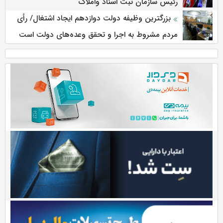
رئیس سازمان ثبت اسناد واملاک
بزرگترین وظیفه دولت دوازدهم ایجاد اشتغال/ رأی
مردم مشروط به اجرا و تحقق وعده‌های دولت است