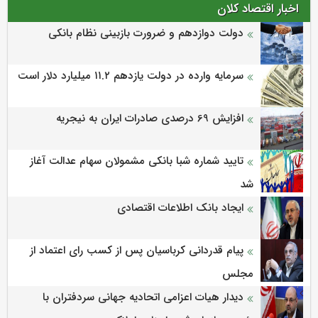
اخبار اقتصاد کلان
دولت دوازدهم و ضرورت بازبینی نظام بانکی
سرمایه وارده در دولت یازدهم ۱۱.۲ میلیارد دلار است
افزایش 69 درصدی صادرات ایران به نیجریه
تایید شماره شبا بانکی مشمولان سهام عدالت آغاز
شد
ایجاد بانک اطلاعات اقتصادی
پیام قدردانی کرباسیان پس از کسب رای اعتماد از
مجلس
دیدار هیات اعزامی اتحادیه جهانی سردفتران با