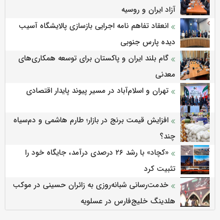
آزاد ایران و روسیه
انعقاد تفاهم نامه اجرایی بازسازی پالایشگاه آسیب
دیده پارس جنوبی
گام بلند ایران و پاکستان برای توسعه همکاری‌های
معدنی
تهران و اسلام‌آباد در مسیر پیوند پایدار اقتصادی
افزایش قیمت برنج در بازار؛ طارم هاشمی و دم‌سیاه
چند؟
«کچاد» با رشد ۲۶ درصدی درآمد، جایگاه خود را
تثبیت کرد
خدمت‌رسانی شبانه‌روزی به زائران حسینی در موکب
هلدینگ خلیج‌فارس در عسلویه