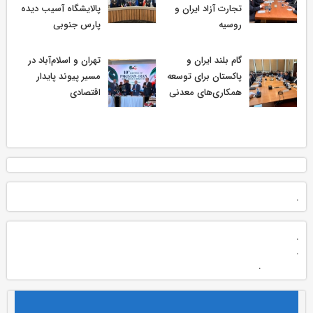
تجارت آزاد ایران و
پالایشگاه آسیب دیده
روسیه
پارس جنوبی
گام بلند ایران و
تهران و اسلام‌آباد در
پاکستان برای توسعه
مسیر پیوند پایدار
همکاری‌های معدنی
اقتصادی
.
.
.
.