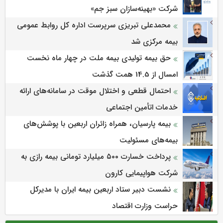
شرکت «بهینه‌سازان سبز جم»
محمدعلی تبریزی سرپرست اداره كل روابط عمومی
بیمه مركزی شد
حق بیمه تولیدی بیمه ملت در چهار ماه نخست
امسال از 14.5 همت گذشت
احتمال قطعی و اختلال موقت در سامانه‌های ارائه
خدمات اتأمین اجتماعی
بیمه پارسیان، همراه زائران اربعین با پوشش‌های
بیمه‌های مسئولیت
پرداخت خسارت ۵۰۰ میلیارد تومانی بیمه رازی به
شرکت هواپیمایی کارون
نشست دبیر ستاد اربعین بیمه ایران با مدیرکل
حراست وزارت اقتصاد