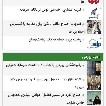
ها
كارت اعتباري، خدمتي نوين از بانك سرمايه
ضرورت اصلاح نظام بانکی برای مقابله با گسترش
اختلاس ها
پشت پرده حمله به یک پیامک‌رسان
اخبار بورس
رکوردشکنی بورس با جذب ۶.۲ همت سرمایه حقیقی
۸۹۵ هزار تن محصول روی میز فروش بورس کالا
می‌‌رود
اصلاح نقره در مسیر تعادل؛ عوامل بنیادی همچنان
حامی بازارند