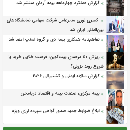
گزارش عملکرد چهارماهه بیمه آرمان منتشر شد
کسری نوری مدیرعامل شرکت سهامی نمایشگاه‌های
بین‌المللی ایران شد
تفاهم‌نامه همکاری بیمه دی و گروه اسنپ امضا شد
ریزش ۵۰ درصدی بیت‌کوین؛ فرصت طلایی خرید یا
شروع روند نزولی؟
گزارش سالانه ایمنی و كشتیرانی ۲۰۲۶
بیمه مرکزی، صنعت بیمه و اقتصاد دریامحور
ابلاغ ضوابط جدید صدور گواهی سپرده ارزی ویژه