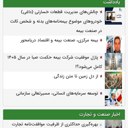
یادداشت
چالش‌های مدیریت قطعات خسارتی (داغی)
خودروهای موضوع بیمه‌نامه‌های بدنه و شخص ثالث
در صنعت بیمه
بیمه مرکزی، صنعت بیمه و اقتصاد دریامحور
پازل موفقیت شرکت بیمه حکمت صبا در سال ۱۴۰۵
کامل می‌شود؟!
از دل زمین تا متن زندگی
توسعه سرمایه‌های انسانی، مسیرتعالی سازمانی
اخبار صنعت و تجارت
بهره‌گیری حداکثری از ظرفیت موافقت‌نامه تجارت