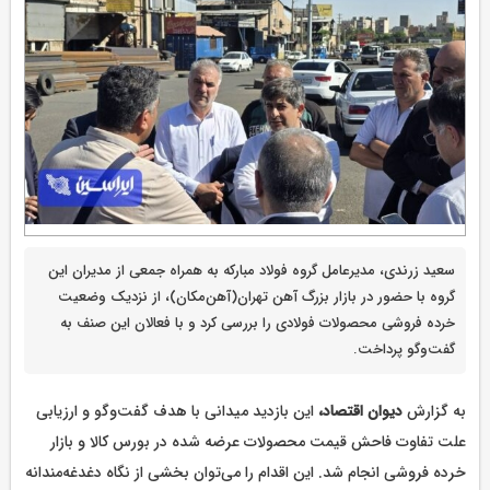
سعید زرندی، مدیرعامل گروه فولاد مبارکه به همراه جمعی از مدیران این
گروه با حضور در بازار بزرگ آهن تهران(آهن‌مکان)، از نزدیک وضعیت
خرده فروشی محصولات فولادی را بررسی کرد و با فعالان این صنف به
گفت‌وگو پرداخت.
به گزارش
دیوان اقتصاد،
این بازدید میدانی با هدف گفت‌وگو و ارزیابی
علت تفاوت فاحش قیمت محصولات عرضه شده در بورس کالا و بازار
خرده فروشی انجام شد. این اقدام را می‌توان بخشی از نگاه دغدغه‌مندانه