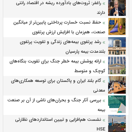
راغفر: ثروت‌های بادآورده ریشه در اقتصاد رانتی
دارند
حفظ نسبت خسارت پرداختی پایین‌تر از میانگین
صنعت، هم‌زمان با افزایش ارزش پرتفوی
رشد پرتفوی بیمه‌های زندگی و تقویت پرتفوی
بلندمدت بیمه پارسیان
ارائه پوشش بیمه خطر جنگ برای تقویت بنگاه‌های
کوچک و متوسط
گام بلند ایران و پاکستان برای توسعه همکاری‌های
معدنی
بررسی آثار جنگ و بحران‌های ناشی از آن بر صنعت
بیمه
نشست هم‌افزایی و تبیین استانداردهای نظارتی
HSE