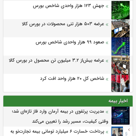
جهش ۱۲۳ هزار واحدی شاخص بورس
عرضه ۵۰۳ هزار تنی محصولات در بورس کالا
صعود ۹۹ هزار واحدی شاخص بورس
عرضه بیش‌از ۳.۲ میلیون تن محصول در بورس کالا
شاخص کل ۲۰ هزار واحد افت کرد
اخبار بیمه
مدیریت پرتفوی در بیمه آرمان وارد فاز تازه‌ای شد؛
وقتی کیفیت، مسیر رشد را تعیین می‌کند
پرداخت خسارت ۶ میلیارد تومانی بیمه تجارت‌نو به