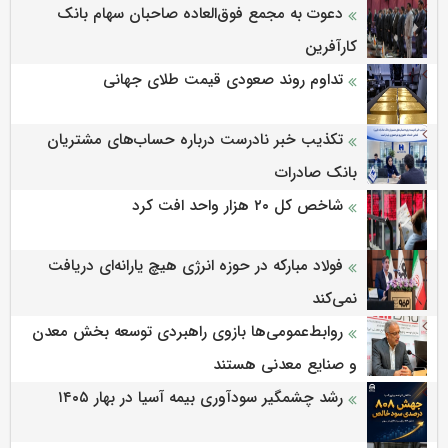
دعوت به مجمع فوق‌العاده صاحبان سهام بانک
کارآفرین
تداوم روند صعودی قیمت طلای جهانی
تکذیب خبر نادرست درباره حساب‌های مشتریان
بانک صادرات
شاخص کل ۲۰ هزار واحد افت کرد
فولاد مبارکه در حوزه انرژی هیچ یارانه‌ای دریافت
نمی‌کند
روابط‌‌عمومی‌ها بازوی راهبردی توسعه بخش معدن
و صنایع معدنی هستند
رشد چشمگیر سودآوری بیمه آسیا در بهار ۱۴۰۵