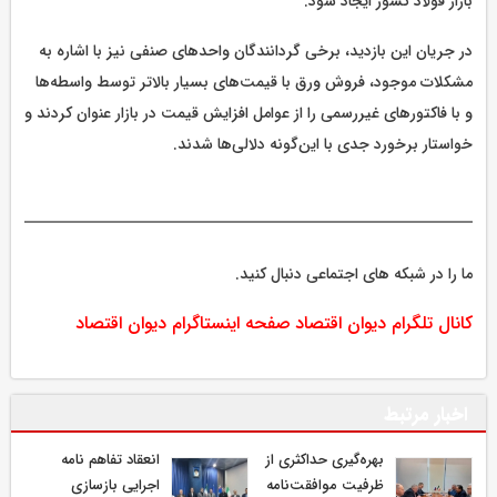
بازار فولاد کشور ایجاد شود.
در جریان این بازدید، برخی گردانندگان واحدهای صنفی نیز با اشاره به
مشکلات موجود، فروش ورق با قیمت‌های بسیار بالاتر توسط واسطه‌ها
و با فاکتورهای غیررسمی را از عوامل افزایش قیمت در بازار عنوان کردند و
خواستار برخورد جدی با این‌گونه دلالی‌ها شدند.
ما را در شبکه های اجتماعی دنبال کنید.
کانال تلگرام دیوان اقتصاد
صفحه اینستاگرام دیوان اقتصاد
اخبار مرتبط
بهره‌گیری حداکثری از
انعقاد تفاهم نامه
ظرفیت موافقت‌نامه
اجرایی بازسازی