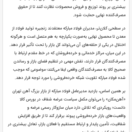
بیشتری بر روند توزیع و فروش محصولات نظارت کنند تا از حقوق
مصرف‌کننده نهایی حمایت شود.
در سطحی کلان‌تر، مدیران فولاد مبارکه معتقدند زنجیره تولید فولاد از
معدن تا محصول نهایی به‌صورت یکپارچه به هم متصل است و هرگونه
اختلال در یکی از حلقه‌های آن می‌تواند کل بازار را تحت تأثیر قرار دهد.
در این میان، مراکز خدماتی و خرده‌فروشان که در خط مقدم ارتباط با
مصرف‌کنندگان قرار دارند، نقش مهمی در تنظیم فضای بازار و رساندن
صحیح کالا به مصرف‌کنندگان واقعی ایفا می‌کنند؛ موضوعی که موجب
شده فولاد مبارکه تقویت شبکه خرده‌فروشی را مورد توجه قرار دهد.
بر همین اساس، بازدید مدیرعامل فولاد مبارکه از بازار بزرگ آهن تهران
«آهن‌مکان» را می‌توان مکمل سیاست عرضه شفاف در بورس کالا
دانست؛ رویکردی که تلاش دارد میان سازوکار رسمی عرضه و
واقعیت‌های بازار خرده‌فروشی پیوند برقرار کند تا از طریق افزایش
شفافیت، تأمین پایدار و ارتباط مستقیم با فعالان بازار، تعادل بیشتری در