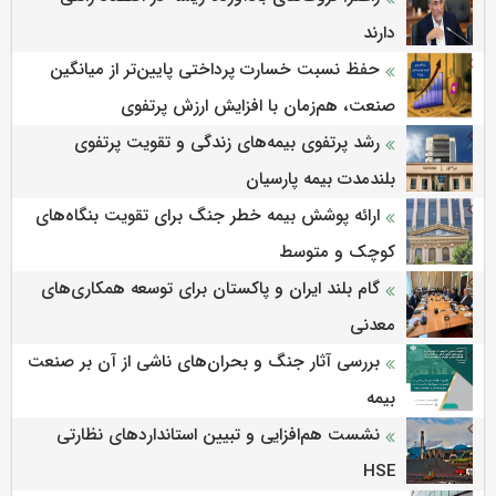
دارند
حفظ نسبت خسارت پرداختی پایین‌تر از میانگین
صنعت، هم‌زمان با افزایش ارزش پرتفوی
رشد پرتفوی بیمه‌های زندگی و تقویت پرتفوی
بلندمدت بیمه پارسیان
ارائه پوشش بیمه خطر جنگ برای تقویت بنگاه‌های
کوچک و متوسط
گام بلند ایران و پاکستان برای توسعه همکاری‌های
معدنی
بررسی آثار جنگ و بحران‌های ناشی از آن بر صنعت
بیمه
نشست هم‌افزایی و تبیین استانداردهای نظارتی
HSE