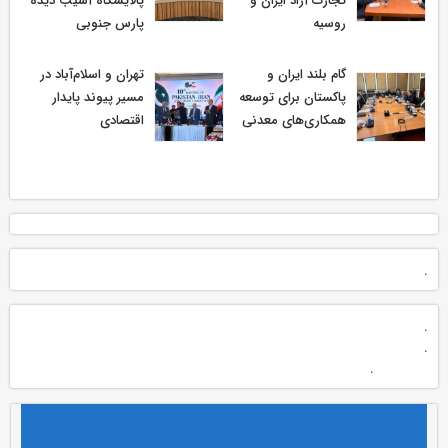
تجارت آزاد ایران و
پالایشگاه آسیب دیده
روسیه
پارس جنوبی
گام بلند ایران و
تهران و اسلام‌آباد در
پاکستان برای توسعه
مسیر پیوند پایدار
همکاری‌های معدنی
اقتصادی
.
.
.
.