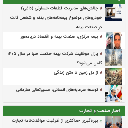
چالش‌های مدیریت قطعات خسارتی (داغی)
خودروهای موضوع بیمه‌نامه‌های بدنه و شخص ثالث
در صنعت بیمه
بیمه مرکزی، صنعت بیمه و اقتصاد دریامحور
پازل موفقیت شرکت بیمه حکمت صبا در سال ۱۴۰۵
کامل می‌شود؟!
از دل زمین تا متن زندگی
توسعه سرمایه‌های انسانی، مسیرتعالی سازمانی
اخبار صنعت و تجارت
بهره‌گیری حداکثری از ظرفیت موافقت‌نامه تجارت