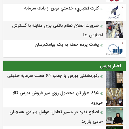
كارت اعتباري، خدمتي نوين از بانك سرمايه
ضرورت اصلاح نظام بانکی برای مقابله با گسترش
اختلاس ها
پشت پرده حمله به یک پیامک‌رسان
اخبار بورس
رکوردشکنی بورس با جذب ۶.۲ همت سرمایه حقیقی
۸۹۵ هزار تن محصول روی میز فروش بورس کالا
می‌‌رود
اصلاح نقره در مسیر تعادل؛ عوامل بنیادی همچنان
حامی بازارند