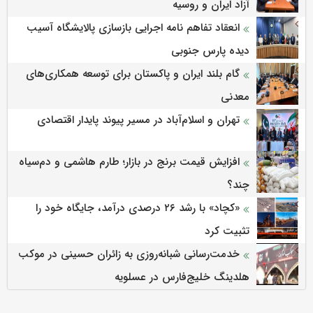
آزاد ایران و روسیه
انعقاد تفاهم نامه اجرایی بازسازی پالایشگاه آسیب
دیده پارس جنوبی
گام بلند ایران و پاکستان برای توسعه همکاری‌های
معدنی
تهران و اسلام‌آباد در مسیر پیوند پایدار اقتصادی
افزایش قیمت برنج در بازار؛ طارم هاشمی و دم‌سیاه
چند؟
«کچاد» با رشد ۲۶ درصدی درآمد، جایگاه خود را
تثبیت کرد
خدمت‌رسانی شبانه‌روزی به زائران حسینی در موکب
هلدینگ خلیج‌فارس در عسلویه