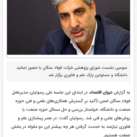
سومین نشست شورای پژوهشی شرکت فولاد سنگان با حضور اساتید
دانشگاه و مسئولین پارک علم و فناوری برگزار شد.
به گزارش
دیوان اقتصاد،
در ابتدای این جلسه علی رسولیان، مدیرعامل
فولاد سنگان ضمن تأکید بر گسترش همکاری‌های علمی و فنی حوزه
صنعت و دانشگاه، خواستار بررسی و حل مسائل حوزه صنعت با
روش‌های علمی و فنی شد. رسولیان گفت: در عصر پیشتازی علم و
فناوری نیازمند به خدمت گرفتن هر چه بیشتر این دو مقوله در بخش
صنعت هستیم.