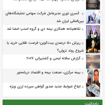
کسری نوری مدیرعامل شرکت سهامی نمایشگاه‌های
بین‌المللی ایران شد
تفاهم‌نامه همکاری بیمه دی و گروه اسنپ امضا شد
ریزش ۵۰ درصدی بیت‌کوین؛ فرصت طلایی خرید یا
شروع روند نزولی؟
گزارش سالانه ایمنی و كشتیرانی ۲۰۲۶
بیمه مرکزی، صنعت بیمه و اقتصاد دریامحور
ابلاغ ضوابط جدید صدور گواهی سپرده ارزی ویژه
یادداشت