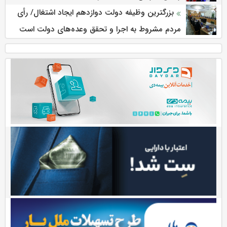
بزرگترین وظیفه دولت دوازدهم ایجاد اشتغال/ رأی
مردم مشروط به اجرا و تحقق وعده‌های دولت است