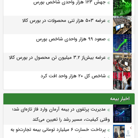
جهش ۱۲۳ هزار واحدی شاخص بورس
عرضه ۵۰۳ هزار تنی محصولات در بورس کالا
صعود ۹۹ هزار واحدی شاخص بورس
عرضه بیش‌از ۳.۲ میلیون تن محصول در بورس کالا
شاخص کل ۲۰ هزار واحد افت کرد
اخبار بیمه
مدیریت پرتفوی در بیمه آرمان وارد فاز تازه‌ای شد؛
وقتی کیفیت، مسیر رشد را تعیین می‌کند
پرداخت خسارت ۶ میلیارد تومانی بیمه تجارت‌نو به