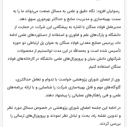
رسولیان افزود: نگاه دقیق و علمی به مسائل صنعت می‌تواند ما را به
سمت بهینه‌سازی و مدیریت منابع و حداکثر بهره‌وری سوق دهد.
مدیرعامل فولاد سنگان با اشاره به پیشگامی این شرکت در حمایت از
دانشگاه و پارک‌های علم و فناوری و استفاده از دستاوردهای علمی ادامه
داد، پردیس صنایع معدنی فولاد سنگان به عنوان پل ارتباطی دو حوزه
تأسیس شده است و بحمدالله در این مدت توانستیم از محصولات
شرکتهای دانش بنیان و پروپوزال‌های علمی دانشگاه در کارخانه‌های فولاد
سنگان استفاده کنیم.
وی از اعضای شورای پژوهشی خواست با تدوام و تعامل حداکثری،
گلوگاه‌های مهم و قابل بهینه‌سازی شرکت را شناسایی و با ارائه برنامه‌های
علمی و فنی راهکارهای عملیاتی را پیشنهاد دهند.
در ادامه این جلسه اعضای شورای پژوهشی در خصوص مسائل مورد نظر
و تدوین نقشه راه، بحث و تبادل نظر نمودند و پروپوزال‌های ارسالی را
بررسی کردند.