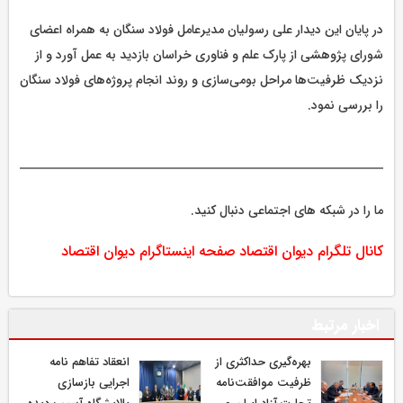
در پایان این دیدار علی رسولیان مدیرعامل فولاد سنگان به همراه اعضای
شورای پژوهشی از پارک علم و فناوری خراسان بازدید به عمل آورد و از
نزدیک ظرفیت‌ها مراحل بومی‌سازی و روند انجام پروژه‌های فولاد سنگان
را بررسی نمود.
ما را در شبکه های اجتماعی دنبال کنید.
کانال تلگرام دیوان اقتصاد
صفحه اینستاگرام دیوان اقتصاد
اخبار مرتبط
بهره‌گیری حداکثری از
انعقاد تفاهم نامه
ظرفیت موافقت‌نامه
اجرایی بازسازی