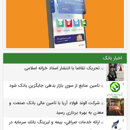
اخبار بانک
تحریک تقاضا با انتشار اسناد خزانه اسلامی
تامین منابع از سوی بازار بدهی جایگزین بانک شود
شرکت الوند فولاد آریا با تامین مالی بانک صنعت و
معدن به بهره برداری رسید
ارائه خدمات صرافي، بيمه و ليزينگ بانك سرمايه در