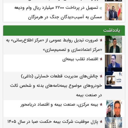
تسهیل در پرداخت ۲۲۰۰ میلیارد ریال وام ودیعه
مسکن به آسیب‌دیدگان جنگ در هرمزگان
یادداشت
ضرورت تبدیل روابط عمومی از «مرکز اطلاع‌رسانی» به
«مرکز اعتمادسازی و تصمیم‌سازی»
اقتصاد تقلب بیمه‌ای
چالش‌های مدیریت قطعات خسارتی (داغی)
خودروهای موضوع بیمه‌نامه‌های بدنه و شخص ثالث
در صنعت بیمه
بیمه مرکزی، صنعت بیمه و اقتصاد دریامحور
پازل موفقیت شرکت بیمه حکمت صبا در سال ۱۴۰۵