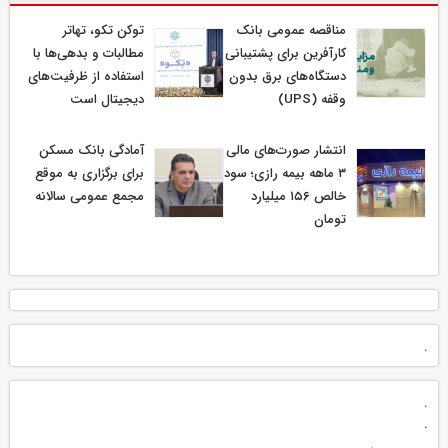
مناقصه عمومی بانک
توکن تکو، تهاتر
کارآفرین برای پشتیبانی
مطالبات و بدهی‌ها با
دستگاه‌های برق بدون
استفاده از ظرفیت‌های
وقفه (UPS)
دیجیتال است
انتشار صورت‌های مالی
آمادگی بانک مسکن
۳ ماهه بیمه رازی؛ سود
برای برگزاری به موقع
خالص ۱۵۶ میلیارد
مجمع عمومی سالانه
تومان
.
.
.
.