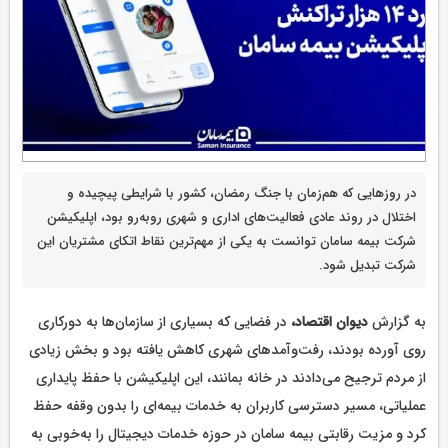
در روزهایی که هم‌زمان با جنگ رمضان، کشور با شرایطی پیچیده و
اختلال در روند عادی فعالیت‌های اداری و شهری روبه‌رو بود، اپلیکیشن
شرکت بیمه سامان توانست به یکی از مهم‌ترین نقاط اتکای مشتریان این
شرکت تبدیل شود.
به گزارش
دیوان اقتصاد،
در فضایی که بسیاری از سازمان‌ها به دورکاری
روی آورده بودند، رفت‌وآمدهای شهری کاهش یافته بود و بخش زیادی
از مردم ترجیح می‌دادند در خانه بمانند، این اپلیکیشن با حفظ پایداری
عملیاتی، مسیر دسترسی کاربران به خدمات بیمه‌ای را بدون وقفه حفظ
کرد و مزیت رقابتی بیمه سامان در حوزه خدمات دیجیتال را به‌خوبی به