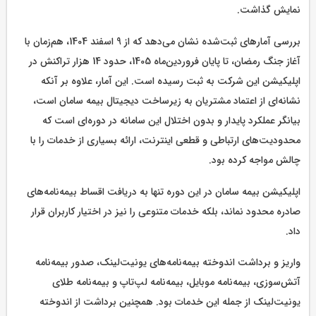
نمایش گذاشت.
بررسی آمارهای ثبت‌شده نشان می‌دهد که از 9 اسفند 1404، هم‌زمان با
آغاز جنگ رمضان، تا پایان فروردین‌ماه 1405، حدود 14 هزار تراکنش در
اپلیکیشن این شرکت به ثبت رسیده است. این آمار، علاوه بر آنکه
نشانه‌ای از اعتماد مشتریان به زیرساخت دیجیتال بیمه سامان است،
بیانگر عملکرد پایدار و بدون اختلال این سامانه در دوره‌ای است که
محدودیت‌های ارتباطی و قطعی اینترنت، ارائه بسیاری از خدمات را با
چالش مواجه کرده بود.
اپلیکیشن بیمه سامان در این دوره تنها به دریافت اقساط بیمه‌نامه‌های
صادره محدود نماند، بلکه خدمات متنوعی را نیز در اختیار کاربران قرار
داد.
واریز و برداشت اندوخته بیمه‌نامه‌های یونیت‌لینک، صدور بیمه‌نامه
آتش‌سوزی، بیمه‌نامه موبایل، بیمه‌نامه لپ‌تاپ و بیمه‌نامه طلای
یونیت‌لینک از جمله این خدمات بود. همچنین برداشت از اندوخته