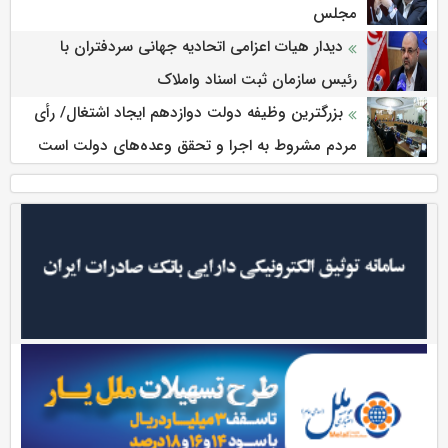
مجلس
دیدار هیات اعزامی اتحادیه جهانی سردفتران با
رئیس سازمان ثبت اسناد واملاک
بزرگترین وظیفه دولت دوازدهم ایجاد اشتغال/ رأی
مردم مشروط به اجرا و تحقق وعده‌های دولت است