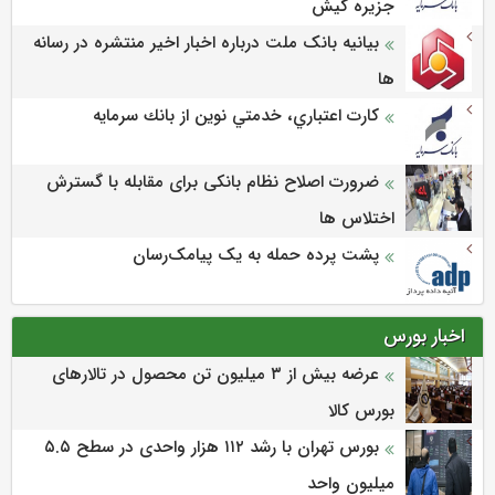
جزيره كيش
بیانیه بانک ملت درباره اخبار اخیر منتشره در رسانه
ها
كارت اعتباري، خدمتي نوين از بانك سرمايه
ضرورت اصلاح نظام بانکی برای مقابله با گسترش
اختلاس ها
پشت پرده حمله به یک پیامک‌رسان
اخبار بورس
عرضه بیش از ۳ میلیون تن محصول در تالارهای
بورس کالا
بورس تهران با رشد ۱۱۲ هزار واحدی در سطح ۵.۵
میلیون واحد