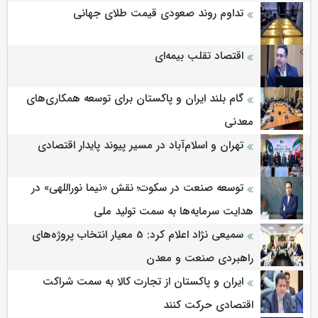
تداوم روند صعودی قیمت طلای جهانی
اقتصاد تقلب بیمه‌ای
گام بلند ایران و پاکستان برای توسعه همکاری‌های
معدنی
تهران و اسلام‌آباد در مسیر پیوند پایدار اقتصادی
توسعه صنعت در سکوت؛ نقش «نیما نوراللهی» در
هدایت سرمایه‌ها به سمت تولید ملی
سمیعی‌ نژاد اعلام کرد: 5 معیار انتخاب پروژه‌های
راهبردی صنعت و معدن
ایران و پاکستان از تجارت کالا به سمت شراکت
اقتصادی حرکت کنند