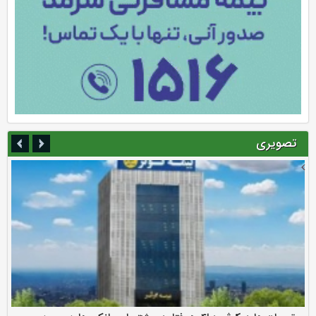
تصویری