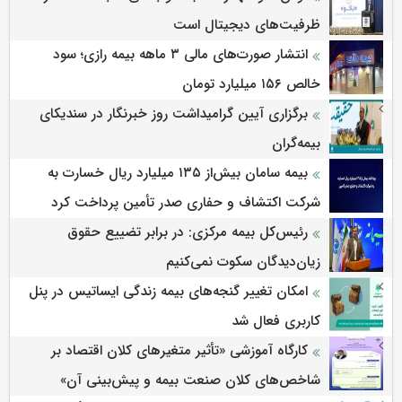
ظرفیت‌های دیجیتال است
انتشار صورت‌های مالی ۳ ماهه بیمه رازی؛ سود
خالص ۱۵۶ میلیارد تومان
برگزاری آیین گرامیداشت روز خبرنگار در سندیکای
بیمه‌گران
بیمه سامان بیش‌از ۱۳۵ میلیارد ریال خسارت به
شرکت اکتشاف و حفاری صدر تأمین پرداخت کرد
رئیس‌کل بیمه مرکزی: در برابر تضییع حقوق
زیان‌دیدگان سکوت نمی‌کنیم
امکان تغییر گنجه‌های بیمه زندگی ایساتیس در پنل
کاربری فعال شد
كارگاه آموزشی «تأثیر متغیرهای كلان اقتصاد بر
شاخص‌های كلان صنعت بیمه و پیش‌بینی آن»