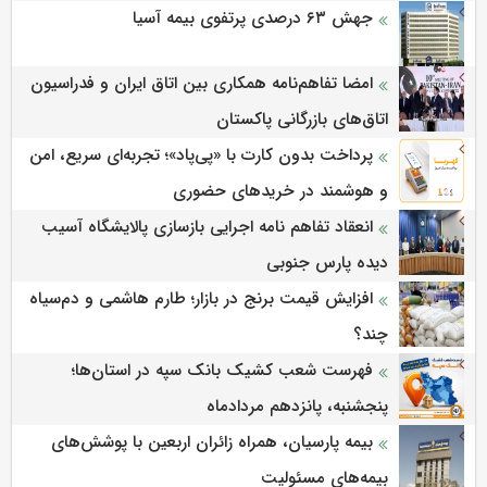
جهش ۶۳ درصدی پرتفوی بیمه آسیا
امضا تفاهم‌نامه همکاری بین اتاق ایران و فدراسیون
اتاق‌های بازرگانی پاکستان
پرداخت بدون کارت با «پی‌پاد»؛ تجربه‌ای سریع، امن
و هوشمند در خریدهای حضوری
انعقاد تفاهم نامه اجرایی بازسازی پالایشگاه آسیب
دیده پارس جنوبی
افزایش قیمت برنج در بازار؛ طارم هاشمی و دم‌سیاه
چند؟
فهرست شعب کشیک بانک سپه در استان‌ها؛
پنجشنبه، پانزدهم مردادماه
بیمه پارسیان، همراه زائران اربعین با پوشش‌های
بیمه‌های مسئولیت