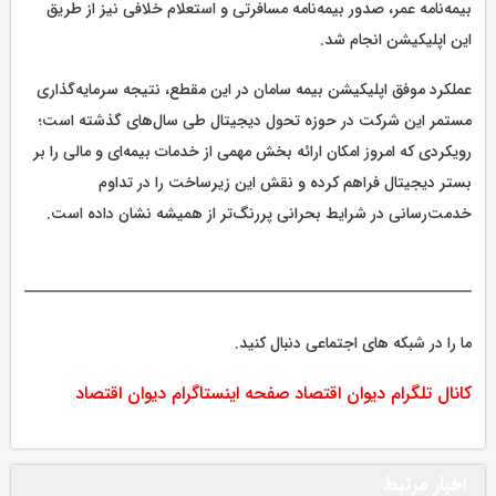
بیمه‌نامه عمر، صدور بیمه‌نامه مسافرتی و استعلام خلافی نیز از طریق
این اپلیکیشن انجام شد.
عملکرد موفق اپلیکیشن بیمه سامان در این مقطع، نتیجه سرمایه‌گذاری
مستمر این شرکت در حوزه تحول دیجیتال طی سال‌های گذشته است؛
رویکردی که امروز امکان ارائه بخش مهمی از خدمات بیمه‌ای و مالی را بر
بستر دیجیتال فراهم کرده و نقش این زیرساخت را در تداوم
خدمت‌رسانی در شرایط بحرانی پررنگ‌تر از همیشه نشان داده است.
ما را در شبکه های اجتماعی دنبال کنید.
کانال تلگرام دیوان اقتصاد
صفحه اینستاگرام دیوان اقتصاد
اخبار مرتبط