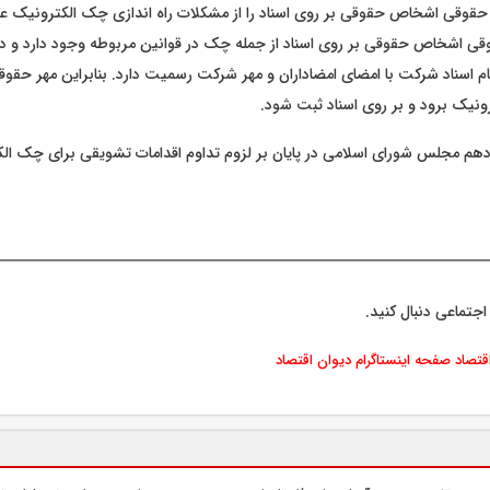
حقوقی اشخاص حقوقی بر روی اسناد را از مشکلات راه اندازی چک الکترونیک عن
قی اشخاص حقوقی بر روی اسناد از جمله چک در قوانین مربوطه وجود دارد و د
م اسناد شرکت با امضای امضاداران و مهر شرکت رسمیت دارد. بنابراین مهر حقوق
ونیک برود و بر روی اسناد ثبت شود.
زدهم مجلس شورای اسلامی در پایان بر لزوم تداوم اقدامات تشویقی برای چک الک
اجتماعی دنبال کنید.
اقتصاد
صفحه اینستاگرام دیوان اقتصاد