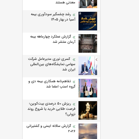
معدنی هستند
رشد چشمگیر سودآوری بیمه
آسیا در بهار ۱۴۰۵
گزارش عملکرد چهارماهه بیمه
آرمان منتشر شد
کسری نوری مدیرعامل شرکت
سهامی نمایشگاه‌های بین‌المللی
ایران شد
تفاهم‌نامه همکاری بیمه دی و
گروه اسنپ امضا شد
ریزش ۵۰ درصدی بیت‌کوین؛
فرصت طلایی خرید یا شروع روند
نزولی؟
گزارش سالانه ایمنی و كشتیرانی
۲۰۲۶