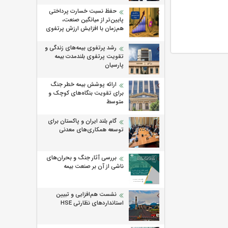
حفظ نسبت خسارت پرداختی
پایین‌تر از میانگین صنعت،
هم‌زمان با افزایش ارزش پرتفوی
رشد پرتفوی بیمه‌های زندگی و
تقویت پرتفوی بلندمدت بیمه
پارسیان
ارائه پوشش بیمه خطر جنگ
برای تقویت بنگاه‌های کوچک و
متوسط
گام بلند ایران و پاکستان برای
توسعه همکاری‌های معدنی
بررسی آثار جنگ و بحران‌های
ناشی از آن بر صنعت بیمه
نشست هم‌افزایی و تبیین
استانداردهای نظارتی HSE