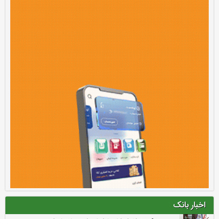
اخبار بانک