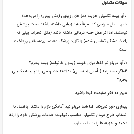
سوالات متداول
01آیا بیمه تکمیلی هزینه عمل‌های زیبایی (مثل بینی) را می‌دهد؟
خیر. اعمال جراحی که صرفاً جنبه زیبایی داشته باشند تحت پوشش
نیستند. اما اگر عمل جنبه درمانی داشته باشد (مثل انحراف بینی که
باعث مشکل تنفسی شده) با تایید پزشک معتمد بیمه، قابل پرداخت
است.
02آیا می‌توانم فقط برای خودم (بدون خانواده) بیمه بخرم؟
03اگر بیمه پایه (تأمین اجتماعی) نداشته باشم، می‌توانم بیمه تکمیلی
بخرم؟
امروز به فکر سلامت فردا باشید
بیماری خبر نمی‌کند، اما شما می‌توانید آمادگی لازم را داشته باشید. با
انتخاب طرح درمان تکمیلی مناسب، کیفیت خدمات پزشکی خود را ارتقا
دهید و هزینه‌ها را به ما بسپارید.