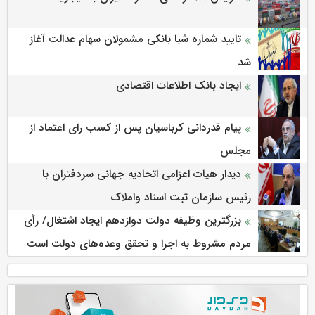
تایید شماره شبا بانکی مشمولان سهام عدالت آغاز
شد
ایجاد بانک اطلاعات اقتصادی
پیام قدردانی کرباسیان پس از کسب رای اعتماد از
مجلس
دیدار هیات اعزامی اتحادیه جهانی سردفتران با
رئیس سازمان ثبت اسناد واملاک
بزرگترین وظیفه دولت دوازدهم ایجاد اشتغال/ رأی
مردم مشروط به اجرا و تحقق وعده‌های دولت است