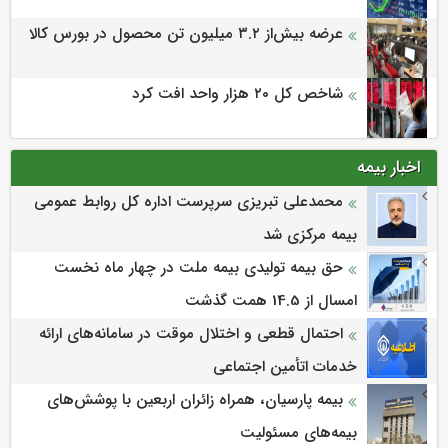
عرضه بیش‌از ۳.۲ میلیون تن محصول در بورس کالا
شاخص کل ۲۰ هزار واحد افت کرد
اخبار بیمه
محمدعلی تبریزی سرپرست اداره كل روابط عمومی
بیمه مركزی شد
حق بیمه تولیدی بیمه ملت در چهار ماه نخست
امسال از 14.5 همت گذشت
احتمال قطعی و اختلال موقت در سامانه‌های ارائه
خدمات اتأمین اجتماعی
بیمه پارسیان، همراه زائران اربعین با پوشش‌های
بیمه‌های مسئولیت