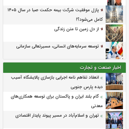
پازل موفقیت شرکت بیمه حکمت صبا در سال ۱۴۰۵
کامل می‌شود؟!
از دل زمین تا متن زندگی
توسعه سرمایه‌های انسانی، مسیرتعالی سازمانی
اخبار صنعت و تجارت
انعقاد تفاهم نامه اجرایی بازسازی پالایشگاه آسیب
دیده پارس جنوبی
گام بلند ایران و پاکستان برای توسعه همکاری‌های
معدنی
تهران و اسلام‌آباد در مسیر پیوند پایدار اقتصادی