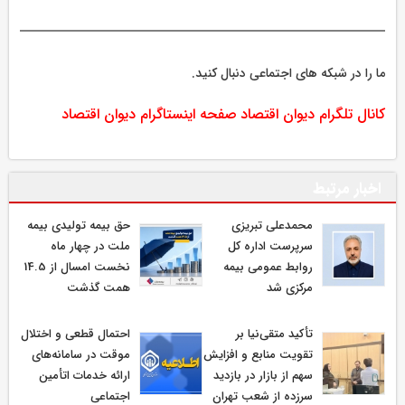
ما را در شبکه های اجتماعی دنبال کنید.
کانال تلگرام دیوان اقتصاد
صفحه اینستاگرام دیوان اقتصاد
اخبار مرتبط
محمدعلی تبریزی
حق بیمه تولیدی بیمه
سرپرست اداره كل
ملت در چهار ماه
روابط عمومی بیمه
نخست امسال از 14.5
مركزی شد
همت گذشت
تأکید متقی‌نیا بر
احتمال قطعی و اختلال
تقویت منابع و افزایش
موقت در سامانه‌های
سهم از بازار در بازدید
ارائه خدمات اتأمین
سرزده از شعب تهران
اجتماعی