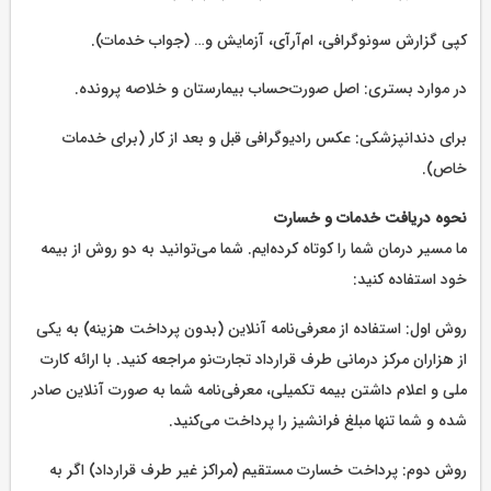
کپی گزارش سونوگرافی، ام‌آر‌آی، آزمایش و… (جواب خدمات).
در موارد بستری: اصل صورت‌حساب بیمارستان و خلاصه پرونده.
برای دندانپزشکی: عکس رادیوگرافی قبل و بعد از کار (برای خدمات
خاص).
نحوه دریافت خدمات و خسارت
ما مسیر درمان شما را کوتاه کرده‌ایم. شما می‌توانید به دو روش از بیمه
خود استفاده کنید:
روش اول: استفاده از معرفی‌نامه آنلاین (بدون پرداخت هزینه) به یکی
از هزاران مرکز درمانی طرف قرارداد تجارت‌نو مراجعه کنید. با ارائه کارت
ملی و اعلام داشتن بیمه تکمیلی، معرفی‌نامه شما به صورت آنلاین صادر
شده و شما تنها مبلغ فرانشیز را پرداخت می‌کنید.
روش دوم: پرداخت خسارت مستقیم (مراکز غیر طرف قرارداد) اگر به