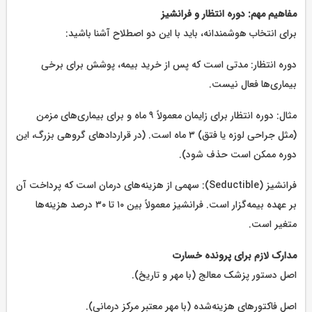
مفاهیم مهم: دوره انتظار و فرانشیز
برای انتخاب هوشمندانه، باید با این دو اصطلاح آشنا باشید:
دوره انتظار: مدتی است که پس از خرید بیمه، پوشش برای برخی
بیماری‌ها فعال نیست.
مثال: دوره انتظار برای زایمان معمولاً ۹ ماه و برای بیماری‌های مزمن
(مثل جراحی لوزه یا فتق) ۳ ماه است. (در قراردادهای گروهی بزرگ، این
دوره ممکن است حذف شود).
فرانشیز (Seductible): سهمی از هزینه‌های درمان است که پرداخت آن
بر عهده بیمه‌گزار است. فرانشیز معمولاً بین ۱۰ تا ۳۰ درصد هزینه‌ها
متغیر است.
مدارک لازم برای پرونده خسارت
اصل دستور پزشک معالج (با مهر و تاریخ).
اصل فاکتورهای هزینه‌شده (با مهر معتبر مرکز درمانی).