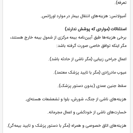
تعرفه).
آمبولانس: هزینه‌های انتقال بیمار در موارد اورژانس.
استثنائات (مواردی که پوشش ندارند)
برخی هزینه‌ها طبق آیین‌نامه بیمه مرکزی از شمول بیمه خارج هستند،
مگر اینکه توافق خاصی صورت گرفته باشد:
اعمال جراحی زیبایی (مگر ناشی از حادثه باشد).
عیوب مادرزادی (مگر با تایید پزشک معتمد).
سقط جنین عمدی (بدون دستور پزشک).
هزینه‌های ناشی از جنگ، شورش، بلوا و تشعشعات هسته‌ای.
خسارت‌های ناشی از خودکشی و اعمال مجرمانه.
هزینه‌های اتاق خصوصی و همراه (مگر با دستور پزشک و تایید بیمه‌گر).