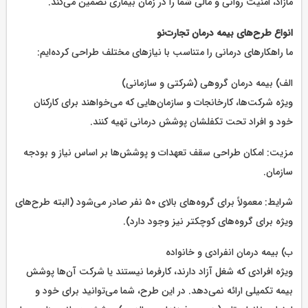
مازاد، امنیت روانی و مالی شما را در زمان بیماری تضمین می‌کند.
انواع طرح‌های بیمه درمان تجارت‌نو
ما راهکارهای درمانی را متناسب با نیازهای مختلف طراحی کرده‌ایم:
الف) بیمه درمان گروهی (شرکتی و سازمانی)
ویژه شرکت‌ها، کارخانجات و سازمان‌هایی که می‌خواهند برای کارکنان
خود و افراد تحت تکفلشان پوشش درمانی تهیه کنند.
مزیت: امکان طراحی سقف تعهدات و پوشش‌ها بر اساس نیاز و بودجه
سازمان.
شرایط: معمولاً برای گروه‌های بالای ۵۰ نفر صادر می‌شود (البته طرح‌های
ویژه برای گروه‌های کوچکتر نیز وجود دارد).
ب) بیمه درمان انفرادی و خانواده
ویژه افرادی که شغل آزاد دارند، کارفرما نیستند یا شرکت آن‌ها پوشش
بیمه تکمیلی ارائه نمی‌دهد. در این طرح، شما می‌توانید برای خود و