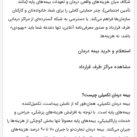
شکاف میان هزینه‌های واقعی درمان و تعهدات بیمه‌های پایه (مانند
تأمین اجتماعی)، چتر حمایتی کاملی را برای شما، خانواده‌تان و کارکنان
سازمان‌ها فراهم می‌کند. با دسترسی به شبکه گسترده‌ای از مراکز درمانی
طرف قرارداد و صدور معرفی‌نامه آنلاین، تنها دغدغه شما باید «بهبودی»
باشد، نه هزینه‌ها.
استعلام و خرید بیمه درمان
مشاهده مراکز طرف قرارداد
بیمه درمان تکمیلی چیست؟
بیمه درمان تکمیلی، همان‌طور که از نامش پیداست، تکمیل‌کننده
بیمه‌های پایه است. با توجه به افزایش هزینه‌های پزشکی، جراحی و
خدمات پاراکلینیکی، بیمه‌های پایه معمولاً تنها بخش کوچکی از هزینه‌ها را
جبران می‌کنند. بیمه درمان تجارت‌نو با جبران ۷۰ تا ۹۰ درصد هزینه‌های