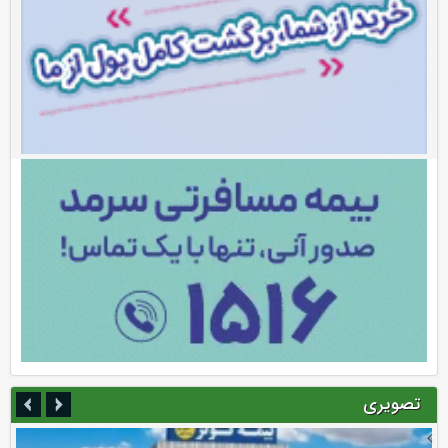
تصویری