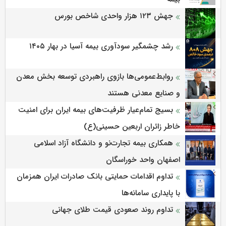
جهش ۱۲۳ هزار واحدی شاخص بورس
رشد چشمگیر سودآوری بیمه آسیا در بهار ۱۴۰۵
روابط‌‌عمومی‌ها بازوی راهبردی توسعه بخش معدن
و صنایع معدنی هستند
بسیج تمام‌عیار ظرفیت‌های بیمه ایران برای امنیت
خاطر زائران اربعین حسینی(ع)
همکاری بیمه تجارت‌نو و دانشگاه آزاد اسلامی
اصفهان واحد خوراسگان
تداوم اقدامات حمایتی بانک صادرات ایران همزمان
با پایداری سامانه‌ها
تداوم روند صعودی قیمت طلای جهانی