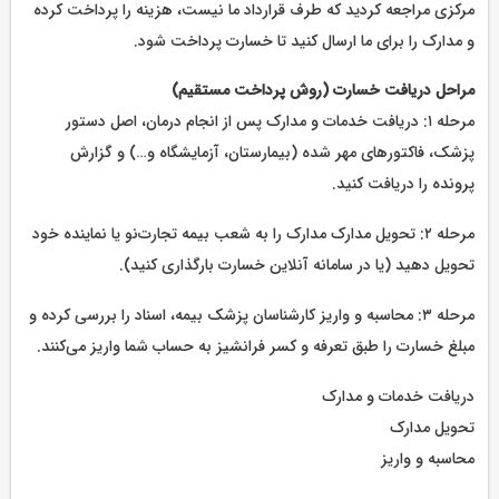
مرکزی مراجعه کردید که طرف قرارداد ما نیست، هزینه را پرداخت کرده
و مدارک را برای ما ارسال کنید تا خسارت پرداخت شود.
مراحل دریافت خسارت (روش پرداخت مستقیم)
مرحله ۱: دریافت خدمات و مدارک پس از انجام درمان، اصل دستور
پزشک، فاکتورهای مهر شده (بیمارستان، آزمایشگاه و…) و گزارش
پرونده را دریافت کنید.
مرحله ۲: تحویل مدارک مدارک را به شعب بیمه تجارت‌نو یا نماینده خود
تحویل دهید (یا در سامانه آنلاین خسارت بارگذاری کنید).
مرحله ۳: محاسبه و واریز کارشناسان پزشک بیمه، اسناد را بررسی کرده و
مبلغ خسارت را طبق تعرفه و کسر فرانشیز به حساب شما واریز می‌کنند.
دریافت خدمات و مدارک
تحویل مدارک
محاسبه و واریز