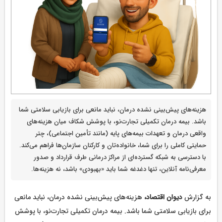
هزینه‌های پیش‌بینی نشده درمان، نباید مانعی برای بازیابی سلامتی شما
باشد. بیمه درمان تکمیلی تجارت‌نو، با پوشش شکاف میان هزینه‌های
واقعی درمان و تعهدات بیمه‌های پایه (مانند تأمین اجتماعی)، چتر
حمایتی کاملی را برای شما، خانواده‌تان و کارکنان سازمان‌ها فراهم می‌کند.
با دسترسی به شبکه گسترده‌ای از مراکز درمانی طرف قرارداد و صدور
معرفی‌نامه آنلاین، تنها دغدغه شما باید «بهبودی» باشد، نه هزینه‌ها.
به گزارش
دیوان اقتصاد،
هزینه‌های پیش‌بینی نشده درمان، نباید مانعی
برای بازیابی سلامتی شما باشد. بیمه درمان تکمیلی تجارت‌نو، با پوشش