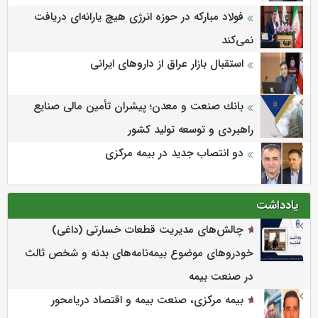
فولاد مبارکه در حوزه انرژی هیچ یارانه‌ای دریافت
نمی‌کند
استقبال بازار عراق از داروهای ایرانی
بانك صنعت و معدن؛ پیشران تأمین مالی صنایع
راهبردی و توسعه تولید كشور
دو انتصاب جدید در بیمه مرکزی
یادداشت
چالش‌های مدیریت قطعات خسارتی (داغی)
خودروهای موضوع بیمه‌نامه‌های بدنه و شخص ثالث
در صنعت بیمه
بیمه مرکزی، صنعت بیمه و اقتصاد دریامحور