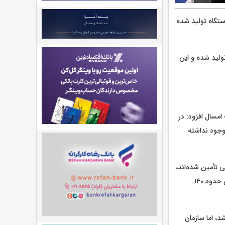
و در سال ۱۴۰۴ نیز با وجود دو جنگ، حدود ۱۸ میلیون دستگاه تولید شده
هزار دستگاه لوازم خانگی تولید شده و این
نخست امسال افزود: در
ازار وجود نداشته
ی تأمین شده‌اند،
اما در برخی مواد اولیه افزایش قیمت‌های قابل توجهی رخ داده است؛ به‌گونه‌ای که قیمت کاتد مس حدود ۱۴۰
، اما سازمان