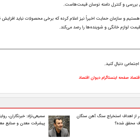
 بررسی و کنترل دامنه نوسان قیمت‌هاست.
 هستیم و سازمان حمایت اخیراً نیز اعلام کرده که برخی محصولات نباید افزایش
قیمت لوازم خانگی و شوینده‌ها را رصد می‌کند.
اجتماعی دنبال کنید.
اقتصاد
صفحه اینستاگرام دیوان اقتصاد
 از اهداف استخراج سنگ آهن سنگان
سمیعی‌نژاد: خبرنگاران، روا
ف محقق شده؟
پیشرفت معدن و صنایع مع