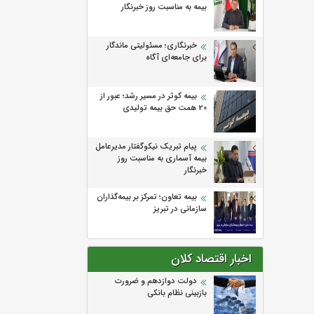
بیمه به مناسبت روز خبرنگار
خبرنگاری؛ مسئولیتی ماندگار
برای جامعه‌ای آگاه
بیمه کوثر در مسیر رشد؛ عبور از
20 همت حق بیمه تولیدی
پیام تبریک نیکوگفتار مدیرعامل
بیمه آسماری به مناسبت روز
خبرنگار
بیمه تعاون؛ تمرکز بر بیمه‌گذاران
سازمانی در تبریز
اخبار اقتصاد کلان
دولت دوازدهم و ضرورت
بازبینی نظام بانکی