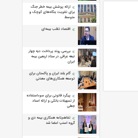
ارائه پوشش بیمه خطر جنگ
برای تقویت بنگاه‌های کوچک و
متوسط
اقتصاد تقلب بیمه‌ای
بررسی روند پرداخت دیه چهار
تبعه عراقی در ستاد اربعین بیمه
ایران
گام بلند ایران و پاکستان برای
توسعه همکاری‌های معدنی
پیگرد قانونی برای سوءاستفاده
از تسهیلات بانکی و ارائه اسناد
جعلی
تفاهم‌نامه همکاری بیمه دی و
گروه اسنپ امضا شد