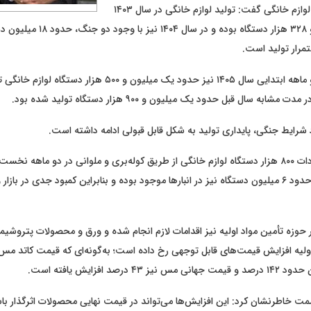
محصولات به‌ویژه لوازم خانگی گفت: تولید لوازم خانگی در سال ۱۴۰۳
حدود ۱۹ میلیون و ۳۲۸ هزار دستگاه بوده 
مرار تولید است.
زارعی افزود: در دو ماهه ابتدایی سال ۱۴۰۵ نیز حدود یک میلیون و ۵۰۰ 
ابه سال قبل حدود یک میلیون و ۹۰۰ هزار دستگاه تولید شده بود.
شرایط جنگی، پایداری تولید به شکل قابل قبولی ادامه داشته است.
وی با اشاره به واردات ۸۰۰ هزار دستگاه لوازم خانگی از طریق کوله‌بری و ملوانی در دو ماهه 
کنار تولید داخلی، حدود ۶ میلیون دستگاه نیز در انبار‌ها موجود بوده و بنابراین کمبود جدی در ب
در حوزه تأمین مواد اولیه نیز اقدامات لازم انجام شده و ورق و محصولات پتروشیم
 درصد افزایش یافته است.
 خاطرنشان کرد: این افزایش‌ها می‌تواند در قیمت نهایی محصولات اثرگذار باشد