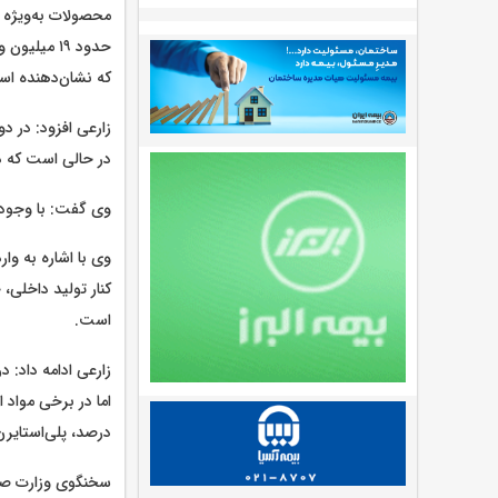
که نشان‌دهنده است
در حالی است که در مدت مش
وی گفت: با وجود 
است.
زارعی ادامه داد: 
درصد، پلی‌استایرن حدود ۱۴۲ درصد و قیمت جهانی مس نیز ۴۳
سخنگوی وزارت صمت