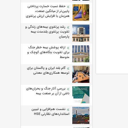
حفظ نسبت خسارت پرداختی
پایین‌تر از میانگین صنعت،
هم‌زمان با افزایش ارزش پرتفوی
رشد پرتفوی بیمه‌های زندگی و
تقویت پرتفوی بلندمدت بیمه
پارسیان
ارائه پوشش بیمه خطر جنگ
برای تقویت بنگاه‌های کوچک و
متوسط
گام بلند ایران و پاکستان برای
توسعه همکاری‌های معدنی
بررسی آثار جنگ و بحران‌های
ناشی از آن بر صنعت بیمه
نشست هم‌افزایی و تبیین
استانداردهای نظارتی HSE