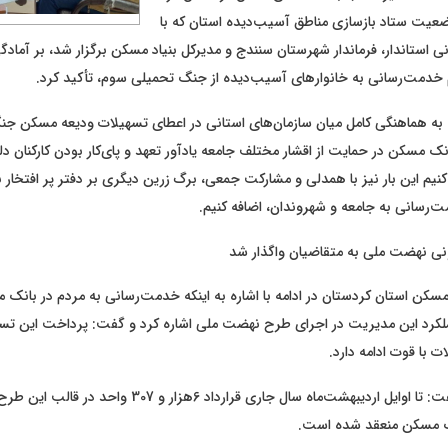
ت ستاد بازسازی مناطق آسیب‌دیده استان که با
 استاندار، فرماندار شهرستان سنندج و مدیرکل بنیاد مسکن برگزار شد، بر آمادگ
خدمت‌رسانی به خانوارهای آسیب‌دیده از جنگ تحمیلی سوم، تأکید کرد.
ه به هماهنگی کامل میان سازمان‌های استانی در اعطای تسهیلات ودیعه مسکن 
نک مسکن در حمایت از اقشار مختلف جامعه یادآور تعهد و پای‌کار بودن کارکنان 
یم این بار نیز با همدلی و مشارکت جمعی، برگ زرین دیگری بر دفتر پر افتخار 
‌رسانی به جامعه و شهروندان، اضافه کنیم.
کن استان کردستان در ادامه با اشاره به اینکه خدمت‌رسانی به مردم در بانک 
کرد این مدیریت در اجرای طرح نهضت ملی اشاره کرد و گفت: پرداخت این تسهی
ت با قوت ادامه دارد.
انک مسکن منعقد شده است.