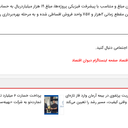
وی ادامه داد: از این مبلغ و متناسب با پیشرفت فیزیکی پروژه‌ها، مبلغ 
اقساطی شده و به مرحله بهره‌برداری رسیده است.
اجتماعی دنبال کنید.
اقتصاد
صفحه اینستاگرام دیوان اقتصاد
یت پرتفوی در بیمه آرمان وارد فاز تازه‌ای
پرداخت خسارت ۶ م
وقتی کیفیت، مسیر رشد را تعیین می‌کند
تجارت‌نو به شرکت «بهینه‌سا