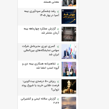
معدنی هستند
رشد چشمگیر سودآوری بیمه
آسیا در بهار ۱۴۰۵
گزارش عملکرد چهارماهه بیمه
آرمان منتشر شد
کسری نوری مدیرعامل شرکت
سهامی نمایشگاه‌های بین‌المللی
ایران شد
تفاهم‌نامه همکاری بیمه دی و
گروه اسنپ امضا شد
ریزش ۵۰ درصدی بیت‌کوین؛
فرصت طلایی خرید یا شروع روند
نزولی؟
گزارش سالانه ایمنی و كشتیرانی
۲۰۲۶