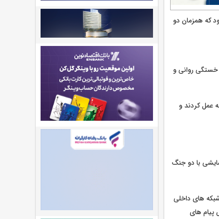
ود که همزمان دو
، خستگی روانی و
 عمل کردند و
ایشی با دو جنگ
 شبکه های داخلی
 پیام های