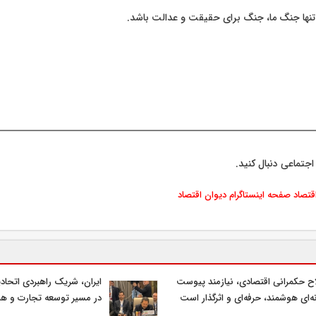
 تنها جنگ ما، جنگ برای حقیقت و عدالت باشد.
اجتماعی دنبال کنید.
اقتصاد
صفحه اینستاگرام دیوان اقتصاد
ح حکمرانی اقتصادی، نیازمند پیوست
ایران، شریک راهبردی اتحادی
ه‌ای هوشمند، حرفه‌ای و اثرگذار است
در مسیر توسعه تجارت و هم