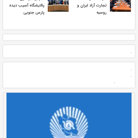
تجارت آزاد ایران و
پالایشگاه آسیب دیده
روسیه
پارس جنوبی
.
.
.
.