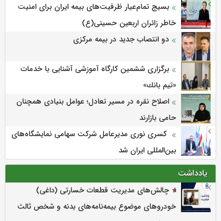
بسیج تمام‌عیار ظرفیت‌های بیمه ایران برای امنیت
خاطر زائران اربعین حسینی(ع)
دو انتصاب جدید در بیمه مرکزی
برگزاری ششمین كارگاه آموزشی آشنایی با خدمات
«تیم بانك»
اصلاح نقره در مسیر تعادل؛ عوامل بنیادی همچنان
حامی بازارند
کسری نوری مدیرعامل شرکت سهامی نمایشگاه‌های
بین‌المللی ایران شد
یادداشت
چالش‌های مدیریت قطعات خسارتی (داغی)
خودروهای موضوع بیمه‌نامه‌های بدنه و شخص ثالث