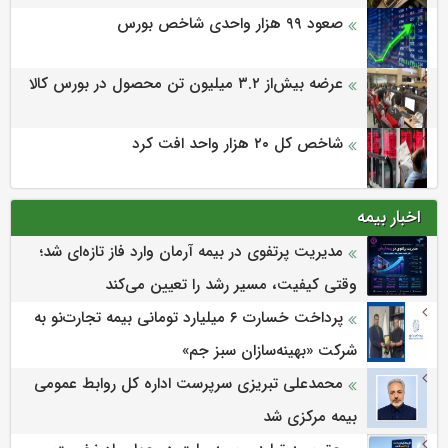
صعود ۹۹ هزار واحدی شاخص بورس
عرضه بیش‌از ۳.۲ میلیون تن محصول در بورس کالا
شاخص کل ۲۰ هزار واحد افت کرد
اخبار بیمه
مدیریت پرتفوی در بیمه آرمان وارد فاز تازه‌ای شد؛
وقتی کیفیت، مسیر رشد را تعیین می‌کند
پرداخت خسارت ۶ میلیارد تومانی بیمه تجارت‌نو به
شرکت «بهینه‌سازان سبز جم»
محمدعلی تبریزی سرپرست اداره كل روابط عمومی
بیمه مركزی شد