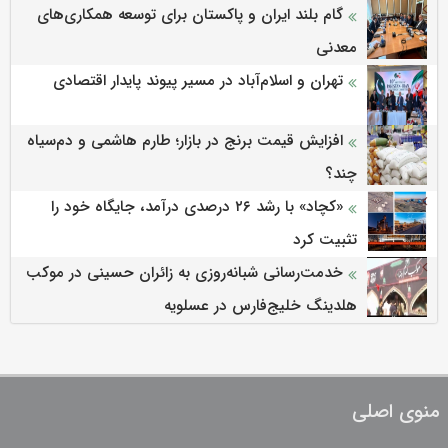
گام بلند ایران و پاکستان برای توسعه همکاری‌های
معدنی
تهران و اسلام‌آباد در مسیر پیوند پایدار اقتصادی
افزایش قیمت برنج در بازار؛ طارم هاشمی و دم‌سیاه
چند؟
«کچاد» با رشد ۲۶ درصدی درآمد، جایگاه خود را
تثبیت کرد
خدمت‌رسانی شبانه‌روزی به زائران حسینی در موکب
هلدینگ خلیج‌فارس در عسلویه
منوی اصلی