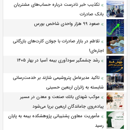
تکذیب خبر نادرست درباره حساب‌های مشتریان
بانک صادرات
صعود ۹۹ هزار واحدی شاخص بورس
تلاطم در بازار صادرات با جولان کارت‌های بازرگانی
اجاره‌ای!
رشد چشمگیر سودآوری بیمه آسیا در بهار ۱۴۰۵
تاکید مدیرعامل پتروشیمی شازند بر خدمت‌رسانی
شایسته به زائران اربعین حسینی
موكب شهدای بانك صنعت و معدن در مسیر
پیاده‌روی جاماندگان اربعین برپا می‌شود
مأموریت معاون پشتیبانی پژوهشكده بیمه به پایان
رسید