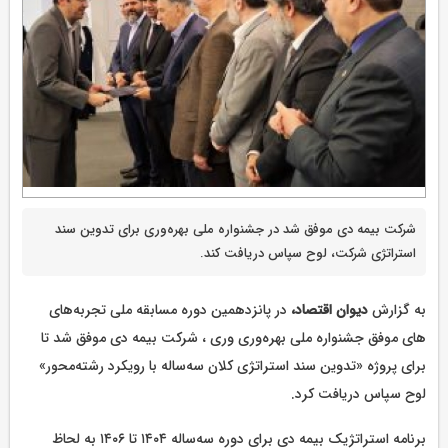
شرکت بیمه دی موفق شد در جشنواره ملی بهره‌وری برای تدوین سند
استراتژی شرکت، لوح سپاس دریافت کند.
به گزارش
دیوان اقتصاد،
در پانزدهمین دوره مسابقه ملی تجربه‌های
های موفق جشنواره ملی بهره‌وری وری ، شرکت بیمه دی موفق شد تا
برای پروژه‌ «تدوین سند استراتژی کلان سه‌ساله با رویکرد رشته‌محور»
لوح سپاس دریافت کرد.
برنامه استراتژیک بیمه دی برای دوره سه‌ساله ۱۴۰۴ تا ۱۴۰۶ به لحاظ