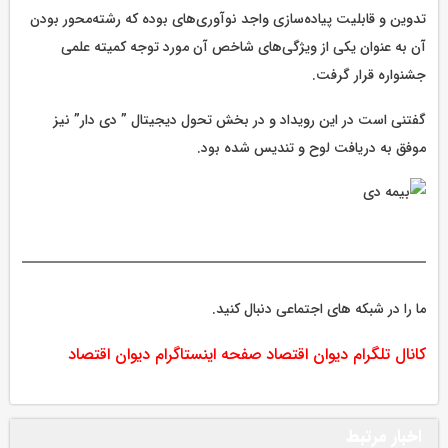
تدوین و قابلیت پیاده‌سازی واجد نوآوری‌های بوده که رشته‌محور بودن
آن به عنوان یکی از ویژگی‌های شاخص آن مورد توجه کمیته علمی
جشنواره قرار گرفت.
گفتنی است در این رویداد و در بخش تحول دیجیتال ” دی دار” نیز
موفق به دریافت لوح و تندیس شده بود.
ما را در شبکه های اجتماعی دنبال کنید.
کانال تلگرام دیوان اقتصاد
صفحه اینستاگرام دیوان اقتصاد
اخبار مرتبط