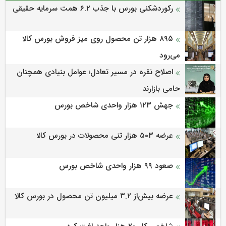
رکوردشکنی بورس با جذب ۶.۲ همت سرمایه حقیقی
۸۹۵ هزار تن محصول روی میز فروش بورس کالا
می‌‌رود
اصلاح نقره در مسیر تعادل؛ عوامل بنیادی همچنان
حامی بازارند
جهش ۱۲۳ هزار واحدی شاخص بورس
عرضه ۵۰۳ هزار تنی محصولات در بورس کالا
صعود ۹۹ هزار واحدی شاخص بورس
عرضه بیش‌از ۳.۲ میلیون تن محصول در بورس کالا