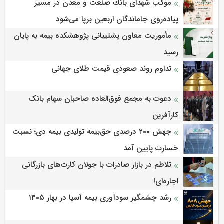
موكب شهدای بانك صنعت و معدن در مسیر
پیاده‌روی جاماندگان اربعین برپا می‌شود
مأموریت معاون پشتیبانی پژوهشكده بیمه به پایان
رسید
تداوم روند صعودی قیمت طلای جهانی
دعوت به مجمع فوق‌العاده صاحبان سهام بانک
کارآفرین
جهش ۲۰۰ درصدی حق‌بیمه تولیدی بیمه دی؛ نسبت
خسارت پایین آمد
تلاطم در بازار صادرات با جولان کارت‌های بازرگانی
اجاره‌ای!
رشد چشمگیر سودآوری بیمه آسیا در بهار ۱۴۰۵