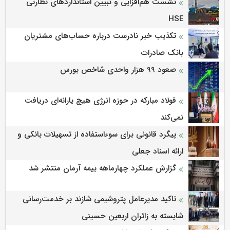
نشست هم‌افزایی و تبیین استانداردهای نظارتی
HSE
تکذیب خبر نادرست درباره حساب‌های مشتریان
بانک صادرات
صعود ۹۹ هزار واحدی شاخص بورس
فولاد مبارکه در حوزه انرژی هیچ یارانه‌ای دریافت
نمی‌کند
پیگرد قانونی برای سوءاستفاده از تسهیلات بانکی و
ارائه اسناد جعلی
گزارش عملکرد چهارماهه بیمه آرمان منتشر شد
تاکید مدیرعامل پتروشیمی شازند بر خدمت‌رسانی
شایسته به زائران اربعین حسینی