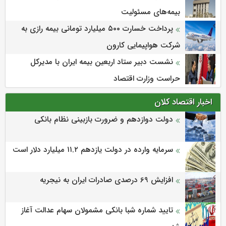
بیمه‌های مسئولیت
پرداخت خسارت ۵۰۰ میلیارد تومانی بیمه رازی به
شرکت هواپیمایی کارون
نشست دبیر ستاد اربعین بیمه ایران با مدیرکل
حراست وزارت اقتصاد
اخبار اقتصاد کلان
دولت دوازدهم و ضرورت بازبینی نظام بانکی
سرمایه وارده در دولت یازدهم ۱۱.۲ میلیارد دلار است
افزایش 69 درصدی صادرات ایران به نیجریه
تایید شماره شبا بانکی مشمولان سهام عدالت آغاز