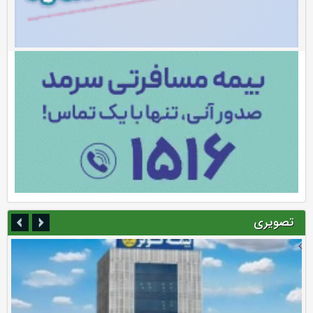
تصویری