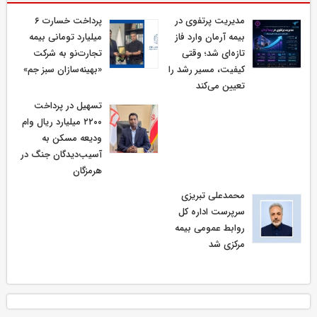
مدیریت پرتفوی در
پرداخت خسارت ۶
بیمه آرمان وارد فاز
میلیارد تومانی بیمه
تازه‌ای شد؛ وقتی
تجارت‌نو به شرکت
کیفیت، مسیر رشد را
«بهینه‌سازان سبز جم»
تعیین می‌کند
تسهیل در پرداخت
۲۲۰۰ میلیارد ریال وام
ودیعه مسکن به
آسیب‌دیدگان جنگ در
هرمزگان
محمدعلی تبریزی
سرپرست اداره كل
روابط عمومی بیمه
مركزی شد