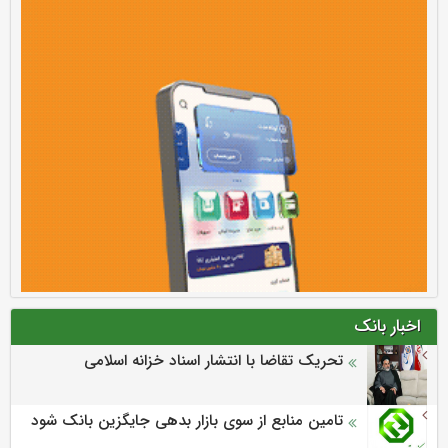
اخبار بانک
تحریک تقاضا با انتشار اسناد خزانه اسلامی
تامین منابع از سوی بازار بدهی جایگزین بانک شود