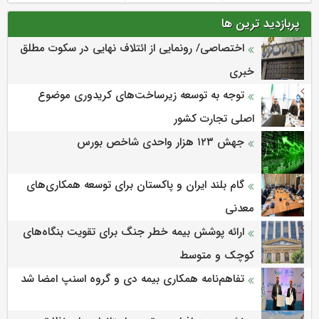
پربازدید ترین ها
اختصاصی/ رونمایی از ائتلاف‌ نهایی در سکوت مطلق
خبری
توجه به توسعه زیرساخت‌های کریدوری موضوع
اصلی تجارت کشور
جهش ۱۲۳ هزار واحدی شاخص بورس
گام بلند ایران و پاکستان برای توسعه همکاری‌های
معدنی
ارائه پوشش بیمه خطر جنگ برای تقویت بنگاه‌های
کوچک و متوسط
تفاهم‌نامه همکاری بیمه دی و گروه اسنپ امضا شد