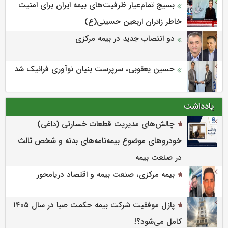
بسیج تمام‌عیار ظرفیت‌های بیمه ایران برای امنیت
خاطر زائران اربعین حسینی(ع)
دو انتصاب جدید در بیمه مرکزی
حسین یعقوبی، سرپرست بنیان نوآوری فرانیک شد
یادداشت
چالش‌های مدیریت قطعات خسارتی (داغی)
خودروهای موضوع بیمه‌نامه‌های بدنه و شخص ثالث
در صنعت بیمه
بیمه مرکزی، صنعت بیمه و اقتصاد دریامحور
پازل موفقیت شرکت بیمه حکمت صبا در سال ۱۴۰۵
کامل می‌شود؟!