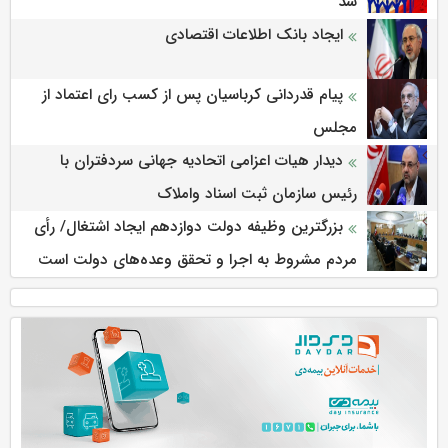
شد
ایجاد بانک اطلاعات اقتصادی
پیام قدردانی کرباسیان پس از کسب رای اعتماد از
مجلس
دیدار هیات اعزامی اتحادیه جهانی سردفتران با
رئیس سازمان ثبت اسناد واملاک
بزرگترین وظیفه دولت دوازدهم ایجاد اشتغال/ رأی
مردم مشروط به اجرا و تحقق وعده‌های دولت است