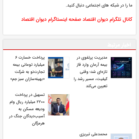
ما را در شبکه های اجتماعی دنبال کنید.
کانال تلگرام دیوان اقتصاد
صفحه اینستاگرام دیوان اقتصاد
اخبار مرتبط
مدیریت پرتفوی در
پرداخت خسارت ۶
بیمه آرمان وارد فاز
میلیارد تومانی بیمه
تازه‌ای شد؛ وقتی
تجارت‌نو به شرکت
کیفیت، مسیر رشد را
«بهینه‌سازان سبز جم»
تعیین می‌کند
تسهیل در پرداخت
۲۲۰۰ میلیارد ریال وام
ودیعه مسکن به
آسیب‌دیدگان جنگ در
هرمزگان
محمدعلی تبریزی