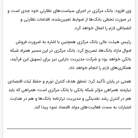
وی افزود: بانک مرکزی در اجرای سیاست‌های نظارتی خود جدی است و
در صورت تخطی بانک‌ها از ضوابط تعیین‌شده، اقدامات نظارتی و
انضباطی لازم را اعمال خواهد کرد.
رئیس هیئت عالی بانک مرکزی همچنین با اشاره به ضرورت فروش
اموال مازاد بانک‌ها، تصریح کرد: بانک مرکزی در این مسیر همراه شبکه
بانکی خواهد بود و شرکت مدیریت دارایی نیز برای تسهیل این فرآیند،
همکاری‌های لازم را انجام خواهد داد.
همتی در پایان تأکید کرد: تحقق هدف کنترل تورم و حفظ ثبات اقتصادی
نیازمند همراهی مؤثر شبکه بانکی با بانک مرکزی است؛ همراهی‌ که باید
هم در کنترل رشد نقدینگی و مدیریت ترازنامه بانک‌ها و هم در هدایت
اعتبارات به سمت فعالیت‌های مولد اقتصاد نمود پیدا کند.