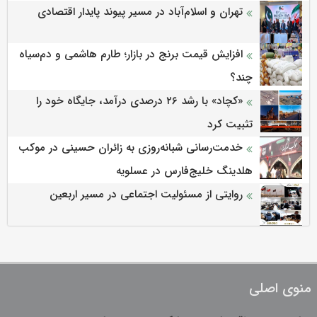
تهران و اسلام‌آباد در مسیر پیوند پایدار اقتصادی
افزایش قیمت برنج در بازار؛ طارم هاشمی و دم‌سیاه
چند؟
«کچاد» با رشد ۲۶ درصدی درآمد، جایگاه خود را
تثبیت کرد
خدمت‌رسانی شبانه‌روزی به زائران حسینی در موکب
هلدینگ خلیج‌فارس در عسلویه
روایتی از مسئولیت اجتماعی در مسیر اربعین
منوی اصلی