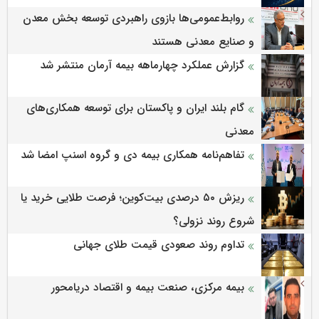
روابط‌‌عمومی‌ها بازوی راهبردی توسعه بخش معدن
و صنایع معدنی هستند
گزارش عملکرد چهارماهه بیمه آرمان منتشر شد
گام بلند ایران و پاکستان برای توسعه همکاری‌های
معدنی
تفاهم‌نامه همکاری بیمه دی و گروه اسنپ امضا شد
ریزش ۵۰ درصدی بیت‌کوین؛ فرصت طلایی خرید یا
شروع روند نزولی؟
تداوم روند صعودی قیمت طلای جهانی
بیمه مرکزی، صنعت بیمه و اقتصاد دریامحور