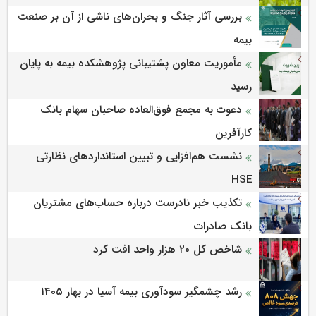
بررسی آثار جنگ و بحران‌های ناشی از آن بر صنعت
بیمه
مأموریت معاون پشتیبانی پژوهشكده بیمه به پایان
رسید
دعوت به مجمع فوق‌العاده صاحبان سهام بانک
کارآفرین
نشست هم‌افزایی و تبیین استانداردهای نظارتی
HSE
تکذیب خبر نادرست درباره حساب‌های مشتریان
بانک صادرات
شاخص کل ۲۰ هزار واحد افت کرد
رشد چشمگیر سودآوری بیمه آسیا در بهار ۱۴۰۵