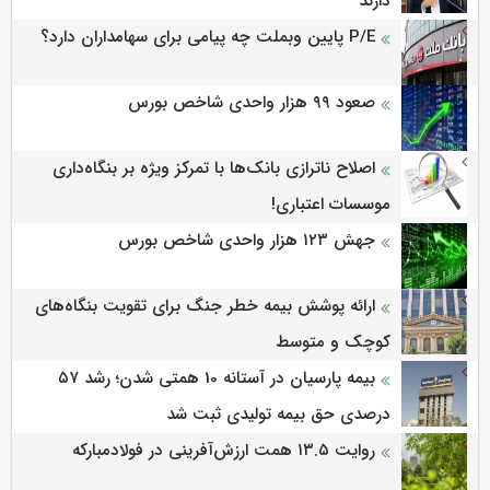
دارند
P/E پایین وبملت چه پیامی برای سهامداران دارد؟
صعود ۹۹ هزار واحدی شاخص بورس
اصلاح ناترازی بانک‌ها با تمرکز ویژه بر بنگاه‌داری
موسسات اعتباری!
جهش ۱۲۳ هزار واحدی شاخص بورس
ارائه پوشش بیمه خطر جنگ برای تقویت بنگاه‌های
کوچک و متوسط
بیمه پارسیان در آستانه 10 همتی شدن؛ رشد ۵۷
درصدی حق بیمه تولیدی ثبت شد
روایت ۱۳.۵ همت ارزش‌آفرینی در فولادمبارکه