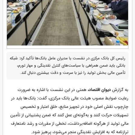
رئیس کل بانک مرکزی در نشست با مدیران عامل بانک‌ها تأکید کرد: شبکه
بانکی باید ضمن همراهی با سیاست‌های کنترل نقدینگی و مهار تورم،
تأمین مالی بخش تولید را نیز با سرعت و دقت بیشتری دنبال کند.
به گزارش
دیوان اقتصاد،
همتی در این نشست با اشاره به ضرورت
رعایت ضوابط مصوب هیئت عالی بانک مرکزی، گفت: بانک‌ها باید در
چارچوب نقش اصلی خود در تجهیز منابع، خلق اعتبار و تخصیص
تسهیلات حرکت کنند و به‌گونه‌ای عمل کنند که ضمن پشتیبانی از تأمین
مالی تولید از هرگونه اضافه‌برداشت، تخطی از مقررات و رشد نامتعارف
ترازنامه که به افزایش نقدینگی منجر می‌شود، پرهیز شود.