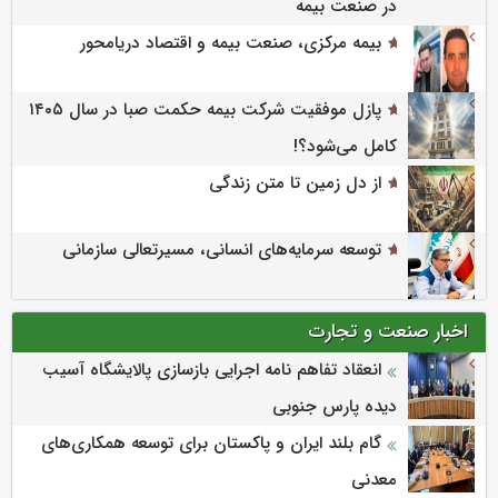
در صنعت بیمه
بیمه مرکزی، صنعت بیمه و اقتصاد دریامحور
پازل موفقیت شرکت بیمه حکمت صبا در سال ۱۴۰۵
کامل می‌شود؟!
از دل زمین تا متن زندگی
توسعه سرمایه‌های انسانی، مسیرتعالی سازمانی
اخبار صنعت و تجارت
انعقاد تفاهم نامه اجرایی بازسازی پالایشگاه آسیب
دیده پارس جنوبی
گام بلند ایران و پاکستان برای توسعه همکاری‌های
معدنی