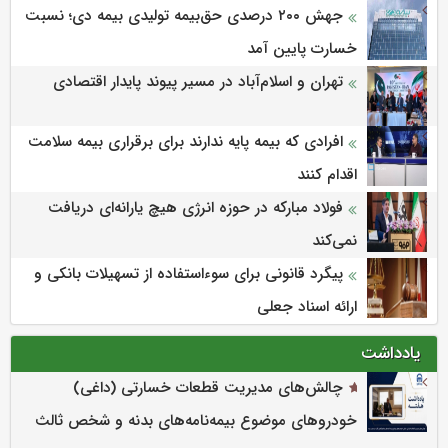
جهش ۲۰۰ درصدی حق‌بیمه تولیدی بیمه دی؛ نسبت
خسارت پایین آمد
تهران و اسلام‌آباد در مسیر پیوند پایدار اقتصادی
افرادی که بیمه پایه ندارند برای برقراری بیمه سلامت
اقدام کنند
فولاد مبارکه در حوزه انرژی هیچ یارانه‌ای دریافت
نمی‌کند
پیگرد قانونی برای سوءاستفاده از تسهیلات بانکی و
ارائه اسناد جعلی
یادداشت
چالش‌های مدیریت قطعات خسارتی (داغی)
خودروهای موضوع بیمه‌نامه‌های بدنه و شخص ثالث