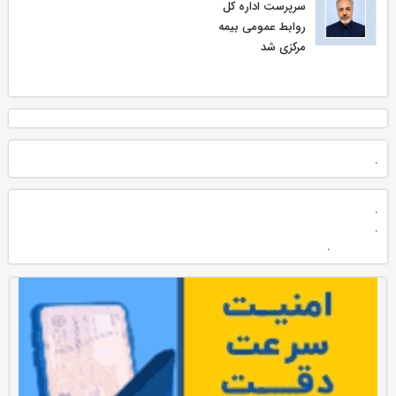
سرپرست اداره كل
روابط عمومی بیمه
مركزی شد
.
.
.
.