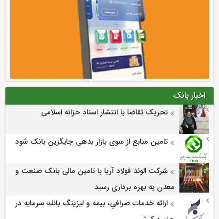
اخبار بانک
تحریک تقاضا با انتشار اسناد خزانه اسلامی
تامین منابع از سوی بازار بدهی جایگزین بانک شود
شرکت الوند فولاد آریا با تامین مالی بانک صنعت و
معدن به بهره برداری رسید
ارائه خدمات صرافي، بيمه و ليزينگ بانك سرمايه در