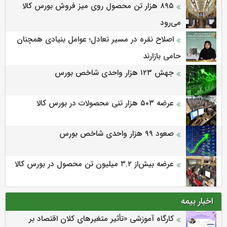
۸۹۵ هزار تن محصول روی میز فروش بورس کالا
می‌‌رود
اصلاح نقره در مسیر تعادل؛ عوامل بنیادی همچنان
حامی بازارند
جهش ۱۲۳ هزار واحدی شاخص بورس
عرضه ۵۰۳ هزار تنی محصولات در بورس کالا
صعود ۹۹ هزار واحدی شاخص بورس
عرضه بیش‌از ۳.۲ میلیون تن محصول در بورس کالا
اخبار بیمه
كارگاه آموزشی «تأثیر متغیرهای كلان اقتصاد بر