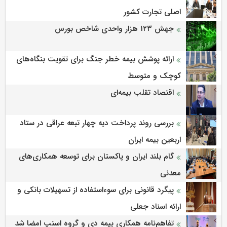
اصلی تجارت کشور
جهش ۱۲۳ هزار واحدی شاخص بورس
ارائه پوشش بیمه خطر جنگ برای تقویت بنگاه‌های
کوچک و متوسط
اقتصاد تقلب بیمه‌ای
بررسی روند پرداخت دیه چهار تبعه عراقی در ستاد
اربعین بیمه ایران
گام بلند ایران و پاکستان برای توسعه همکاری‌های
معدنی
پیگرد قانونی برای سوءاستفاده از تسهیلات بانکی و
ارائه اسناد جعلی
تفاهم‌نامه همکاری بیمه دی و گروه اسنپ امضا شد