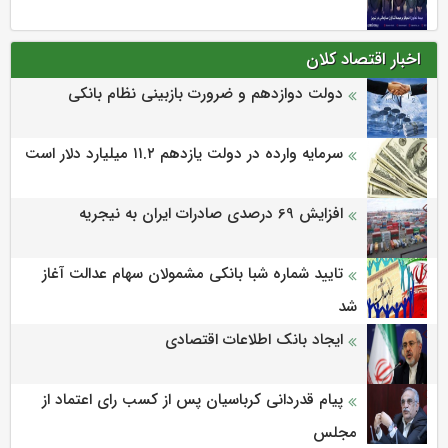
اخبار اقتصاد کلان
دولت دوازدهم و ضرورت بازبینی نظام بانکی
سرمایه وارده در دولت یازدهم ۱۱.۲ میلیارد دلار است
افزایش 69 درصدی صادرات ایران به نیجریه
تایید شماره شبا بانکی مشمولان سهام عدالت آغاز
شد
ایجاد بانک اطلاعات اقتصادی
پیام قدردانی کرباسیان پس از کسب رای اعتماد از
مجلس