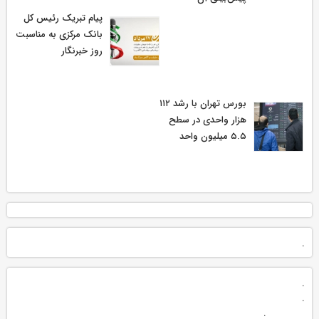
پیام تبریک رئیس کل
بانک مرکزی به مناسبت
روز خبرنگار
بورس تهران با رشد ۱۱۲
هزار واحدی در سطح
۵.۵ میلیون واحد
.
.
.
.