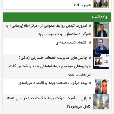
«تیم بانك»
یادداشت
ضرورت تبدیل روابط عمومی از «مرکز اطلاع‌رسانی» به
«مرکز اعتمادسازی و تصمیم‌سازی»
اقتصاد تقلب بیمه‌ای
چالش‌های مدیریت قطعات خسارتی (داغی)
خودروهای موضوع بیمه‌نامه‌های بدنه و شخص ثالث
در صنعت بیمه
بیمه مرکزی، صنعت بیمه و اقتصاد دریامحور
پازل موفقیت شرکت بیمه حکمت صبا در سال ۱۴۰۵
کامل می‌شود؟!