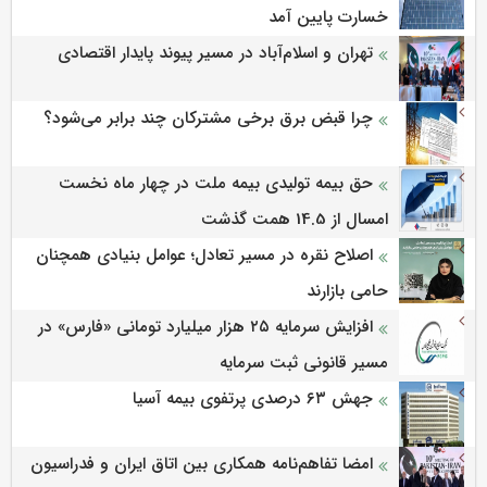
خسارت پایین آمد
تهران و اسلام‌آباد در مسیر پیوند پایدار اقتصادی
چرا قبض برق برخی مشترکان چند برابر می‌شود؟
حق بیمه تولیدی بیمه ملت در چهار ماه نخست
امسال از 14.5 همت گذشت
اصلاح نقره در مسیر تعادل؛ عوامل بنیادی همچنان
حامی بازارند
افزایش سرمایه ۲۵ هزار میلیارد تومانی «فارس» در
مسیر قانونی ثبت سرمایه
جهش ۶۳ درصدی پرتفوی بیمه آسیا
امضا تفاهم‌نامه همکاری بین اتاق ایران و فدراسیون