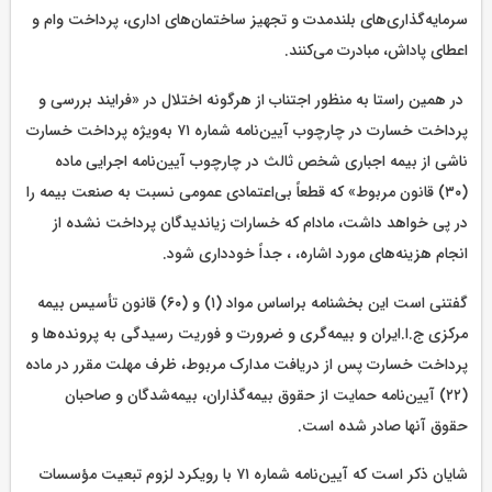
سرمایه‌گذاری‌های بلندمدت و تجهیز ساختمان‌های اداری، پرداخت وام و
اعطای پاداش، مبادرت می‌کنند.
در همین راستا به منظور اجتناب از هرگونه اختلال در «فرایند بررسی و
پرداخت خسارت در چارچوب آیین‌نامه شماره ۷۱ به‌ویژه پرداخت خسارت
ناشی از بیمه اجباری شخص ثالث در چارچوب آیین‌نامه اجرایی ماده
(۳۰) قانون مربوط» که قطعاً بی‌اعتمادی عمومی نسبت به صنعت بیمه را
در پی خواهد داشت، مادام که خسارات زیاندیدگان پرداخت نشده از
انجام هزینه‌های مورد اشاره، ، جداً خودداری شود.
گفتنی است این بخشنامه براساس مواد (۱) و (۶۰) قانون تأسیس بیمه
مرکزی ج.ا.ایران و بیمه‌گری و ضرورت و فوریت رسیدگی به پرونده‌ها و
پرداخت خسارت پس از دریافت مدارک مربوط، ظرف مهلت مقرر در ماده
(۲۲) آیین‌نامه حمایت از حقوق بیمه‌گذاران، بیمه‌شدگان و صاحبان
حقوق آنها صادر شده است.
شایان ذکر است که آیین‌نامه شماره ۷۱ با رویکرد لزوم تبعیت مؤسسات