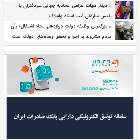
دیدار هیات اعزامی اتحادیه جهانی سردفتران با
رئیس سازمان ثبت اسناد واملاک
بزرگترین وظیفه دولت دوازدهم ایجاد اشتغال/ رأی
مردم مشروط به اجرا و تحقق وعده‌های دولت است