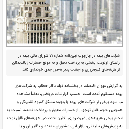
شرکت‌های بیمه در چارچوب آیین‌نامه شماره 71 شورای عالی بیمه در
راستای اولویت بخشی به پرداخت دقیق و به موقع خسارات زیاندیدگان
از هزینه‌های غیرضروری و اجتناب پذیر به‌طور جدی خودداری کنند.
به گزارش دیوان اقتصاد، در بخشنامه نهاد ناظر خطاب به شرکت‌های
بیمه مستقیم آمده است: حسب گزارشات دریافتی، بعضاً مشاهده
می‌شود برخی از شرکت‌های بیمه با وجود مشکل کمبود نقدینگی و
همچنین حجم قابل توجهی از خسارات معوق و پرداخت نشده، نسبت به
انجام برخی هزینه‌های غیرضروری نظیر: اختصاص هزینه‌های قابل توجه
به پویش‌های تبلیغاتی، بازاریابی، مشاوران متعدد و نظایر آن و یا