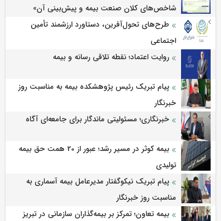
شاخص‌های كلان صنعت بیمه و پیش‌بینی آن»
طرح‌های تحول‌آفرین، دستاورد ارزشمند تأمین
اجتماعی
روایت اعتماد؛ نقطه تلاقی رسانه و بیمه
پیام تبریک رئیس پژوهشکده بیمه به مناسبت روز
خبرنگار
خبرنگاری؛ مسئولیتی ماندگار برای جامعه‌ای آگاه
بیمه کوثر در مسیر رشد؛ عبور از 20 همت حق بیمه
تولیدی
پیام تبریک نیکوگفتار مدیرعامل بیمه آسماری به
مناسبت روز خبرنگار
بیمه تعاون؛ تمرکز بر بیمه‌گذاران سازمانی در تبریز