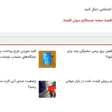
اجتماعی دنبال کنید.
اقتصاد
صفحه اینستاگرام دیوان اقتصاد
قبض برق برخی مشترکان چند برابر
کلید خوردن طرح پرداخت یا
ود؟
جایگاه‌های منتخب پایتخت
م ریزش قیمت نفت در بازار جهانی
وضعیت صدور آنی کارت سو
رسید؟