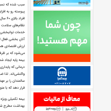
سبب شده که نسبت
افراد 
نظام‌های سلامت و 
خدمات توانبخشی و
آنان بخشی فعال از
می‌شود که بر ظرف
بیمه پایه ایجاد ش
درمانی که پایداری 
واکنشی‌اند. لذا 
سالمندان را بر عه
قرار دهد که با عن
بهداشت مطرح شده