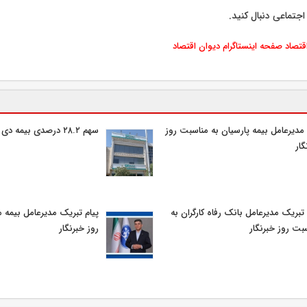
اجتماعی دنبال کنید.
اقتصاد
صفحه اینستاگرام دیوان اقتصاد
 مدیرعامل بیمه پارسیان به مناسبت روز
سهم ۲۸.۲ درصدی بیمه دی در بهار ۱۴۰۵
گار
 تبریک مدیرعامل بانک رفاه کارگران به
پیام تبریک مدیرعامل بیمه 
بت روز خبرنگار
روز خبرنگار