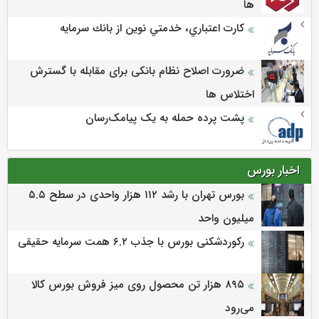
ها
كارت اعتباري، خدمتي نوين از بانك سرمايه
ضرورت اصلاح نظام بانکی برای مقابله با گسترش
اختلاس ها
پشت پرده حمله به یک پیامک‌رسان
اخبار بورس
بورس تهران با رشد ۱۱۲ هزار واحدی در سطح ۵.۵
میلیون واحد
رکوردشکنی بورس با جذب ۶.۲ همت سرمایه حقیقی
۸۹۵ هزار تن محصول روی میز فروش بورس کالا
می‌‌رود