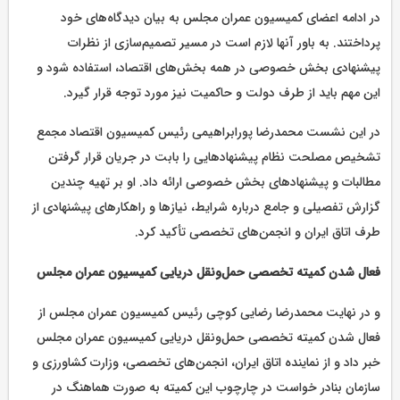
در ادامه اعضای کمیسیون عمران مجلس به بیان دیدگاه‌های خود
پرداختند. به باور آنها لازم است در مسیر تصمیم‌سازی از نظرات
پیشنهادی بخش خصوصی در همه بخش‌های اقتصاد، استفاده شود و
این مهم باید از طرف دولت و حاکمیت نیز مورد توجه قرار گیرد.
در این نشست محمدرضا پورابراهیمی رئیس کمیسیون اقتصاد مجمع
تشخیص مصلحت نظام پیشنهادهایی را بابت در جریان قرار گرفتن
مطالبات و پیشنهادهای بخش خصوصی ارائه داد. او بر تهیه چندین
گزارش تفصیلی و جامع درباره شرایط، نیازها و راهکارهای پیشنهادی از
طرف اتاق ایران و انجمن‌های تخصصی تأکید کرد.
فعال شدن کمیته تخصصی حمل‌ونقل دریایی کمیسیون عمران مجلس
و در نهایت محمدرضا رضایی کوچی رئیس کمیسیون عمران مجلس از
فعال شدن کمیته تخصصی حمل‌ونقل دریایی کمیسیون عمران مجلس
خبر داد و از نماینده اتاق ایران، انجمن‌های تخصصی، وزارت کشاورزی و
سازمان بنادر خواست در چارچوب این کمیته به صورت هماهنگ در