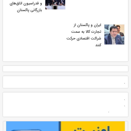
و فدراسیون اتاق‌های
بازرگانی پاکستان
ایران و پاکستان از
تجارت کالا به سمت
شراکت اقتصادی حرکت
کنند
.
.
.
.