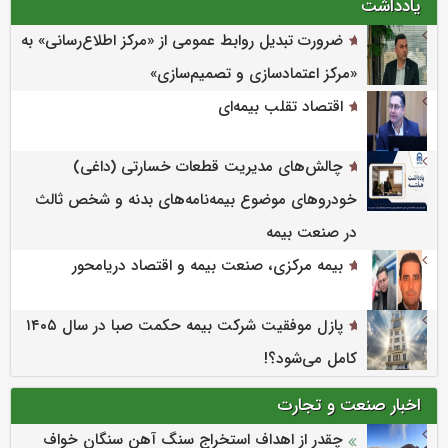
یادداشت
ضرورت تبدیل روابط عمومی از «مرکز اطلاع‌رسانی» به
«مرکز اعتمادسازی و تصمیم‌سازی»
اقتصاد تقلب بیمه‌ای
چالش‌های مدیریت قطعات خسارتی (داغی)
خودروهای موضوع بیمه‌نامه‌های بدنه و شخص ثالث
در صنعت بیمه
بیمه مرکزی، صنعت بیمه و اقتصاد دریامحور
پازل موفقیت شرکت بیمه حکمت صبا در سال ۱۴۰۵
کامل می‌شود؟!
اخبار صنعت و تجارت
چقدر از اهداف استخراج سنگ آهن سنگان خواف