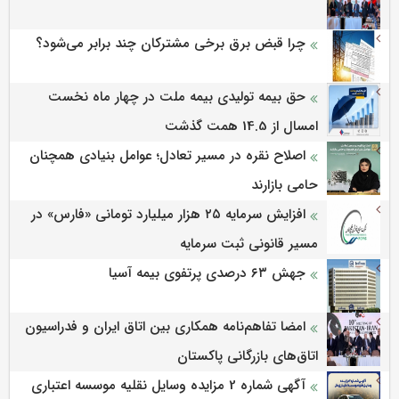
چرا قبض برق برخی مشترکان چند برابر می‌شود؟
حق بیمه تولیدی بیمه ملت در چهار ماه نخست
امسال از 14.5 همت گذشت
اصلاح نقره در مسیر تعادل؛ عوامل بنیادی همچنان
حامی بازارند
افزایش سرمایه ۲۵ هزار میلیارد تومانی «فارس» در
مسیر قانونی ثبت سرمایه
جهش ۶۳ درصدی پرتفوی بیمه آسیا
امضا تفاهم‌نامه همکاری بین اتاق ایران و فدراسیون
اتاق‌های بازرگانی پاکستان
آگهی شماره 2 مزایده وسایل نقلیه موسسه اعتباری