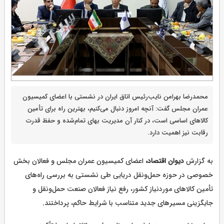
محمدرضا بهرامن نایب‌رئیس اتاق ایران در نشستی با اعضای کمیسیون
عمران مجلس گفت: آنچه امروز دنبال می‌کنیم، بهترین راه برای تأمین
کالاهای اساسی است، در کنار آن مدیریت بهای تمام‌شده و حفظ قدرت
رقابت نیز اهمیت دارد.
به گزارش
دیوان اقتصاد،
اعضای کمیسیون عمران مجلس و فعالان بخش
خصوصی در حوزه حمل‌ونقل دریایی طی نشستی به بررسی راه‌های
تأمین کالاهای موردنیاز کشور، رفع نیاز فعالان صنعت حمل‌ونقل و
جایگزینی مسیرهای جدید متناسب با شرایط حاکم، پرداختند.