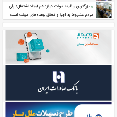
بزرگترین وظیفه دولت دوازدهم ایجاد اشتغال/ رأی
مردم مشروط به اجرا و تحقق وعده‌های دولت است