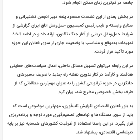
جامعه در کم‌ترین زمان ممکن انجام شود.
در بخش بعدی از این نشست مسعود پلمه دبیر انجمن کشتیرانی و
صنایع وابسته و نایب‌رئیس کمیسیون حمل‌ونقل اتاق ایران گزارشی از
شرایط حمل‌ونقل دریایی از آغاز جنگ تاکنون، ارائه داد و در ادامه اتخاذ
تمهیدات به‌موقع و متناسب با وضعیت جاری از سوی فعالان این حوزه
موزد تأکید قرار گرفت.
در این رابطه می‌توان تسهیل مسائل داخلی، اعمال سیاست‌های حمایتی
هدفمند و کارآمد در کنار تدوین نقشه راه جدید با تعریف مسیرهای
جایگزین در حوزه ترانزیتی کشور را به عنوان مهم‌ترین مطالباتی که از
طرف بخش خصوصی مطرح شد، بیان کرد.
به باور فعالان اقتصادی افزایش تاب‌آوری، مهم‌ترین موضوعی است که
باید از سوی دستگاه‌ها و نهادهای تصمیم‌گیری مورد توجه و برنامه‌ریزی
قرار بگیرد. در این راستا استفاده از ظرفیت کشورهای همسایه نیز بر پایه
دیپلماسی اقتصادی، پیشنهاد شد.