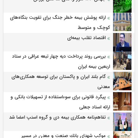
ارائه پوشش بیمه خطر جنگ برای تقویت بنگاه‌های
کوچک و متوسط
اقتصاد تقلب بیمه‌ای
بررسی روند پرداخت دیه چهار تبعه عراقی در ستاد
اربعین بیمه ایران
گام بلند ایران و پاکستان برای توسعه همکاری‌های
معدنی
پیگرد قانونی برای سوءاستفاده از تسهیلات بانکی و
ارائه اسناد جعلی
تفاهم‌نامه همکاری بیمه دی و گروه اسنپ امضا شد
موكب شهدای بانك صنعت و معدن در مسیر