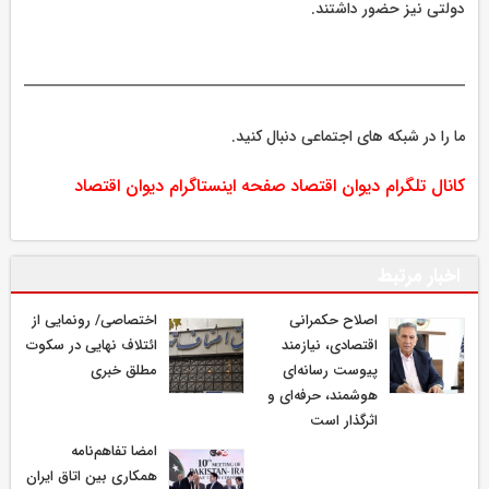
دولتی نیز حضور داشتند.
ما را در شبکه های اجتماعی دنبال کنید.
کانال تلگرام دیوان اقتصاد
صفحه اینستاگرام دیوان اقتصاد
اخبار مرتبط
اصلاح حکمرانی
اختصاصی/ رونمایی از
اقتصادی، نیازمند
ائتلاف‌ نهایی در سکوت
پیوست رسانه‌ای
مطلق خبری
هوشمند، حرفه‌ای و
اثرگذار است
امضا تفاهم‌نامه
همکاری بین اتاق ایران