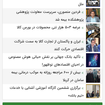
ملل
فردین منصوری، سرپرست معاونت پژوهشی
پژوهشكده بیمه شد
عرضه ۵۰۳ هزار تنی محصولات در بورس کالا
ایران و پاکستان از تجارت کالا به سمت شراکت
اقتصادی حرکت کنند
تأکید بانک جهانی بر نقش حیاتی هوش مصنوعی
در احیای اقتصادهای نوظهور!
بیش از ۶۰۰ مراجعه روزانه به موکب درمانی بیمه
سامان در کربلا
برگزاری ششمین كارگاه آموزشی آشنایی با خدمات
«تیم بانك»