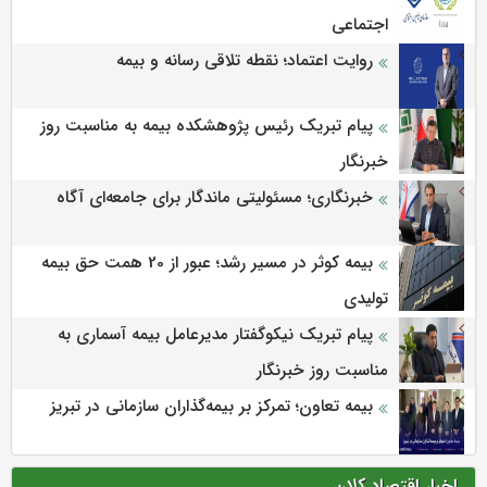
اجتماعی
روایت اعتماد؛ نقطه تلاقی رسانه و بیمه
پیام تبریک رئیس پژوهشکده بیمه به مناسبت روز
خبرنگار
خبرنگاری؛ مسئولیتی ماندگار برای جامعه‌ای آگاه
بیمه کوثر در مسیر رشد؛ عبور از 20 همت حق بیمه
تولیدی
پیام تبریک نیکوگفتار مدیرعامل بیمه آسماری به
مناسبت روز خبرنگار
بیمه تعاون؛ تمرکز بر بیمه‌گذاران سازمانی در تبریز
اخبار اقتصاد کلان