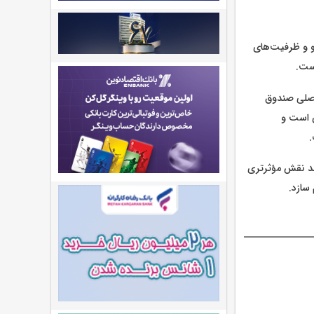
و و ظرفیت‌های
است.
اصلی صندوق
ی است و
.
اند نقش مؤثرتری
 سازد.