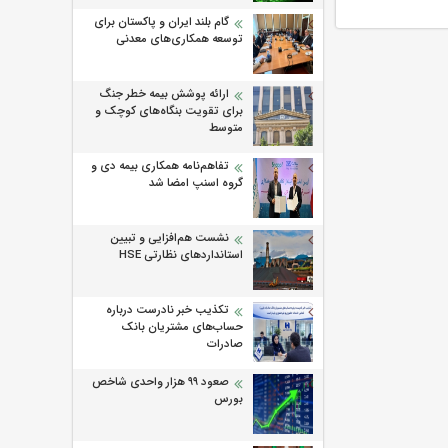
گام بلند ایران و پاکستان برای
توسعه همکاری‌های معدنی
ارائه پوشش بیمه خطر جنگ
برای تقویت بنگاه‌های کوچک و
متوسط
تفاهم‌نامه همکاری بیمه دی و
گروه اسنپ امضا شد
نشست هم‌افزایی و تبیین
استانداردهای نظارتی HSE
تکذیب خبر نادرست درباره
حساب‌های مشتریان بانک
صادرات
صعود ۹۹ هزار واحدی شاخص
بورس