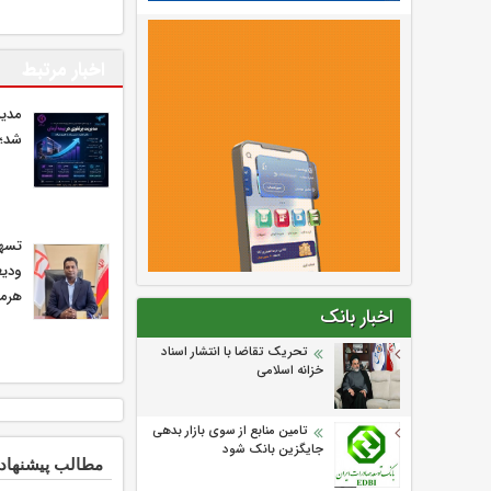
اخبار مرتبط
مدیر
شد؛ 
ودیع
هرمز
اخبار بانک
تحریک تقاضا با انتشار اسناد
خزانه اسلامی
تامین منابع از سوی بازار بدهی
جایگزین بانک شود
مطالب پیشنهاد