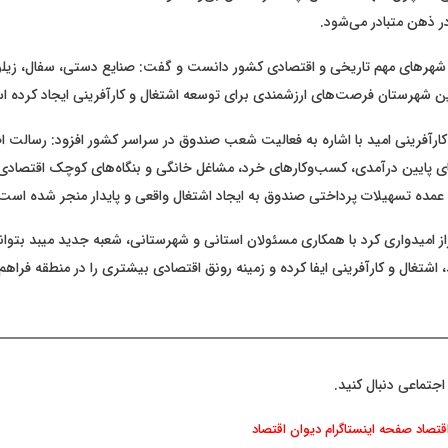
 ذهن متبادر می‌شود.
ز شهرهای مهم تاریخی و اقتصادی کشور دانست و گفت: صنایع دستی، سفال، زیل
ن شهرستان فرصت‌های ارزشمندی برای توسعه اشتغال و کارآفرینی ایجاد کرده 
ارآفرینی امید با اشاره به فعالیت شعب صندوق در سراسر کشور افزود: رسالت 
 پایین درآمدی، کسب‌وکارهای خرد، مشاغل خانگی و بنگاه‌های کوچک اقتصاد
ده تسهیلات پرداختی صندوق به ایجاد اشتغال واقعی و پایدار منجر شده است
راز امیدواری کرد با همکاری مسئولان استانی و شهرستانی، شعبه جدید میبد بتو
، اشتغال و کارآفرینی ایفا کرده و زمینه رونق اقتصادی بیشتری را در منطقه فراهم
اجتماعی دنبال کنید.
اقتصاد
صفحه اینستاگرام دیوان اقتصاد