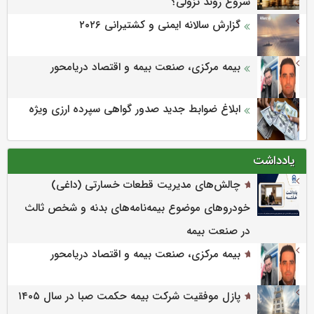
شروع روند نزولی؟
گزارش سالانه ایمنی و كشتیرانی ۲۰۲۶
بیمه مرکزی، صنعت بیمه و اقتصاد دریامحور
ابلاغ ضوابط جدید صدور گواهی سپرده ارزی ویژه
یادداشت
چالش‌های مدیریت قطعات خسارتی (داغی)
خودروهای موضوع بیمه‌نامه‌های بدنه و شخص ثالث
در صنعت بیمه
بیمه مرکزی، صنعت بیمه و اقتصاد دریامحور
پازل موفقیت شرکت بیمه حکمت صبا در سال ۱۴۰۵