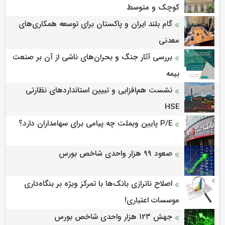
کوچک و متوسط
گام بلند ایران و پاکستان برای توسعه همکاری‌های
معدنی
بررسی آثار جنگ و بحران‌های ناشی از آن بر صنعت
بیمه
نشست هم‌افزایی و تبیین استانداردهای نظارتی
HSE
P/E پایین وبملت چه پیامی برای سهامداران دارد؟
صعود ۹۹ هزار واحدی شاخص بورس
اصلاح ناترازی بانک‌ها با تمرکز ویژه بر بنگاه‌داری
موسسات اعتباری!
جهش ۱۲۳ هزار واحدی شاخص بورس