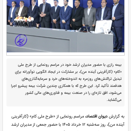
بیمه رازی با حضور مدیران ارشد خود در مراسم رونمایی از طرح ملی
«کام» (کارآفرینی آینده من)، بر مشارکت در ایجاد الگویی نوآورانه برای
تبدیل تراکنش‌های روزمره به اندوخته‌های خرد و سرمایه‌گذاری‌های
هدفمند تأکید کرد. این طرح که با همکاری چندین شرکت بیمه پیشرو اجرا
می‌شود، افق تازه‌ای را در صنعت بیمه و فناوری‌های مالی کشور
می‌گشاید.
به گزارش
دیوان اقتصاد،
مراسم رونمایی از «طرح ملی کام» (کارآفرینی
آینده من)، روز سه‌شنبه ۱۲ خرداد ۱۴۰۵ با حضور جمعی از مدیران ارشد