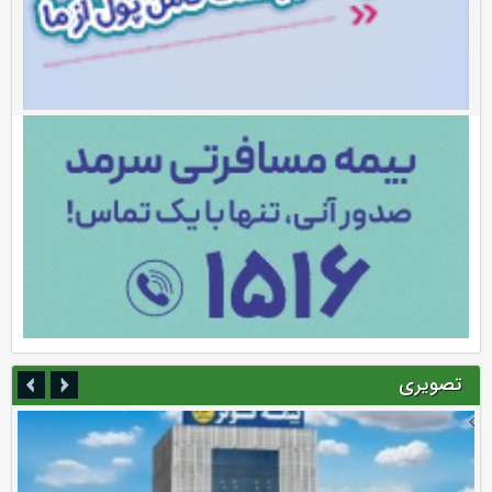
تصویری