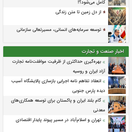
کامل می‌شود؟!
از دل زمین تا متن زندگی
توسعه سرمایه‌های انسانی، مسیرتعالی سازمانی
اخبار صنعت و تجارت
بهره‌گیری حداکثری از ظرفیت موافقت‌نامه تجارت
آزاد ایران و روسیه
انعقاد تفاهم نامه اجرایی بازسازی پالایشگاه آسیب
دیده پارس جنوبی
گام بلند ایران و پاکستان برای توسعه همکاری‌های
معدنی
تهران و اسلام‌آباد در مسیر پیوند پایدار اقتصادی