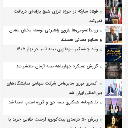
فولاد مبارکه در حوزه انرژی هیچ یارانه‌ای دریافت
نمی‌کند
روابط‌‌عمومی‌ها بازوی راهبردی توسعه بخش معدن
و صنایع معدنی هستند
رشد چشمگیر سودآوری بیمه آسیا در بهار ۱۴۰۵
گزارش عملکرد چهارماهه بیمه آرمان منتشر شد
کسری نوری مدیرعامل شرکت سهامی نمایشگاه‌های
بین‌المللی ایران شد
تفاهم‌نامه همکاری بیمه دی و گروه اسنپ امضا شد
ریزش ۵۰ درصدی بیت‌کوین؛ فرصت طلایی خرید یا