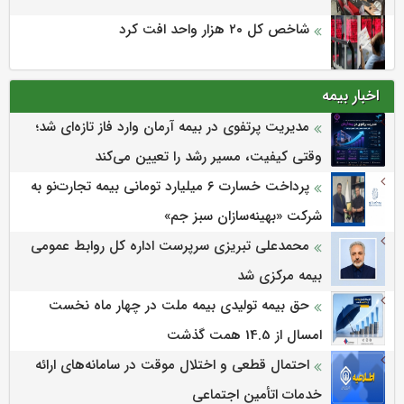
شاخص کل ۲۰ هزار واحد افت کرد
اخبار بیمه
مدیریت پرتفوی در بیمه آرمان وارد فاز تازه‌ای شد؛
وقتی کیفیت، مسیر رشد را تعیین می‌کند
پرداخت خسارت ۶ میلیارد تومانی بیمه تجارت‌نو به
شرکت «بهینه‌سازان سبز جم»
محمدعلی تبریزی سرپرست اداره كل روابط عمومی
بیمه مركزی شد
حق بیمه تولیدی بیمه ملت در چهار ماه نخست
امسال از 14.5 همت گذشت
احتمال قطعی و اختلال موقت در سامانه‌های ارائه
خدمات اتأمین اجتماعی