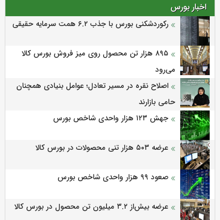
اخبار بورس
رکوردشکنی بورس با جذب ۶.۲ همت سرمایه حقیقی
۸۹۵ هزار تن محصول روی میز فروش بورس کالا
می‌‌رود
اصلاح نقره در مسیر تعادل؛ عوامل بنیادی همچنان
حامی بازارند
جهش ۱۲۳ هزار واحدی شاخص بورس
عرضه ۵۰۳ هزار تنی محصولات در بورس کالا
صعود ۹۹ هزار واحدی شاخص بورس
عرضه بیش‌از ۳.۲ میلیون تن محصول در بورس کالا