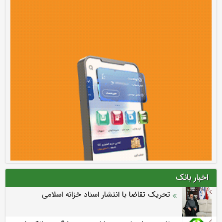
اخبار بانک
تحریک تقاضا با انتشار اسناد خزانه اسلامی