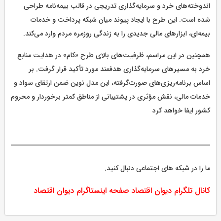
اندوخته‌های خرد و سرمایه‌گذاری تدریجی در قالب بیمه‌نامه طراحی
شده است. این طرح با ایجاد پیوند میان شبکه پرداخت و خدمات
بیمه‌ای، ابزارهای مالی جدیدی را به زندگی روزمره مردم وارد می‌کند.
همچنین در این مراسم، ظرفیت‌های بالای طرح «کام» در هدایت منابع
خرد به مسیرهای سرمایه‌گذاری هدفمند مورد تأکید قرار گرفت. بر
اساس برنامه‌ریزی‌های صورت‌گرفته، این مدل نوین ضمن ارتقای سواد و
خدمات مالی، نقش مؤثری در پشتیبانی از مناطق کمتر برخوردار و محروم
کشور ایفا خواهد کرد
ما را در شبکه های اجتماعی دنبال کنید.
کانال تلگرام دیوان اقتصاد
صفحه اینستاگرام دیوان اقتصاد