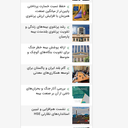
حفظ نسبت خسارت پرداختی
پایین‌تر از میانگین صنعت،
هم‌زمان با افزایش ارزش پرتفوی
رشد پرتفوی بیمه‌های زندگی و
تقویت پرتفوی بلندمدت بیمه
پارسیان
ارائه پوشش بیمه خطر جنگ
برای تقویت بنگاه‌های کوچک و
متوسط
گام بلند ایران و پاکستان برای
توسعه همکاری‌های معدنی
بررسی آثار جنگ و بحران‌های
ناشی از آن بر صنعت بیمه
نشست هم‌افزایی و تبیین
استانداردهای نظارتی HSE