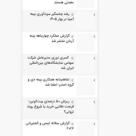
معدنی هستند
رشد چشمگیر سودآوری بیمه
آسیا در بهار ۱۴۰۵
گزارش عملکرد چهارماهه بیمه
آرمان منتشر شد
کسری نوری مدیرعامل شرکت
سهامی نمایشگاه‌های بین‌المللی
ایران شد
تفاهم‌نامه همکاری بیمه دی و
گروه اسنپ امضا شد
ریزش ۵۰ درصدی بیت‌کوین؛
فرصت طلایی خرید یا شروع روند
نزولی؟
گزارش سالانه ایمنی و كشتیرانی
۲۰۲۶