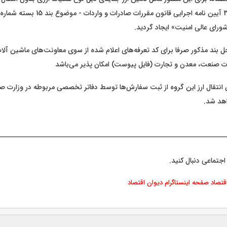
ثبت سفارش از محل بند مذکور صرفا برای کد تعرفه‌های اع
 صنعت، معدن و تجارت (فایل پیوست) امکان پذیر می‌‎باشد
مجوز واردات بدون انتقال ارز این گروه از ثبت سفارش‌‎ها توسط دفاتر تخصصی مربوط
هد شد.
اجتماعی دنبال کنید.
اقتصاد
صفحه اینستاگرام دیوان اقتصاد