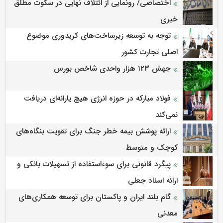
اختصاصی/ رونمایی از ائتلاف‌ نهایی در سکوت مطلق
خبری
توجه به توسعه زیرساخت‌های کریدوری موضوع
اصلی تجارت کشور
جهش ۱۲۳ هزار واحدی شاخص بورس
فولاد مبارکه در حوزه انرژی هیچ یارانه‌ای دریافت
نمی‌کند
ارائه پوشش بیمه خطر جنگ برای تقویت بنگاه‌های
کوچک و متوسط
پیگرد قانونی برای سوءاستفاده از تسهیلات بانکی و
ارائه اسناد جعلی
گام بلند ایران و پاکستان برای توسعه همکاری‌های
معدنی