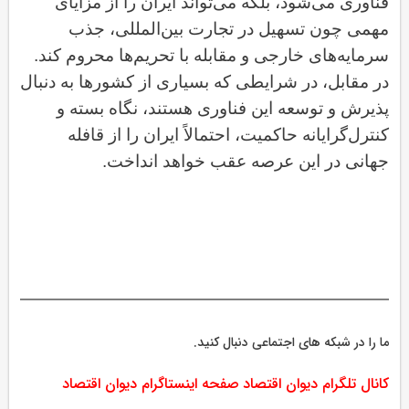
فناوری می‌شود، بلکه می‌تواند ایران را از مزایای
مهمی چون تسهیل در تجارت بین‌المللی، جذب
سرمایه‌های خارجی و مقابله با تحریم‌ها محروم کند.
در مقابل، در شرایطی که بسیاری از کشورها به دنبال
پذیرش و توسعه این فناوری هستند، نگاه بسته و
کنترل‌گرایانه حاکمیت، احتمالاً ایران را از قافله
جهانی در این عرصه عقب خواهد انداخت
.
ما را در شبکه های اجتماعی دنبال کنید.
کانال تلگرام دیوان اقتصاد
صفحه اینستاگرام دیوان اقتصاد