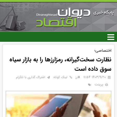
رفتن
به
محتوای
اصلی
اختصاصی؛
نظارت سخت‌گیرانه، رمزارزها را به بازار سیاه
سوق داده است
۱۴۰۳/۹/۲۰ 11:54
ارز
لینک کوتاه
اشتراک گذاری با تلگرام
پرینت