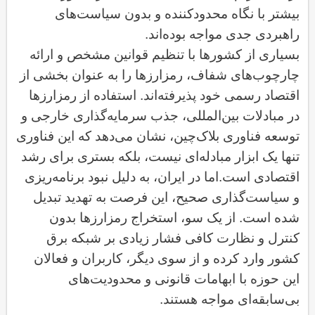
بیشتر با نگاه محدودکننده و بدون سیاست‌های
راهبردی جدی مواجه بوده‌اند
.
بسیاری از کشورها با تنظیم قوانین مشخص و ارائه
چارچوب‌های شفاف، رمزارزها را به عنوان بخشی از
اقتصاد رسمی خود پذیرفته‌اند. استفاده از رمزارزها
در مبادلات بین‌المللی، جذب سرمایه‌گذاری خارجی و
توسعه فناوری بلاک‌چین، نشان می‌دهد که این فناوری
تنها یک ابزار مبادله‌ای نیست، بلکه بستری برای رشد
اقتصادی است
.
اما در ایران، به دلیل نبود برنامه‌ریزی
و سیاست‌گذاری صحیح، این فرصت به تهدید تبدیل
شده است. از یک سو، استخراج رمزارزها بدون
کنترل و نظارت کافی فشار زیادی بر شبکه برق
کشور وارد کرده و از سوی دیگر، کاربران و فعالان
این حوزه با ابهامات قانونی و محدودیت‌های
بی‌سابقه‌ای مواجه هستند
.