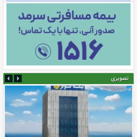
تصویری