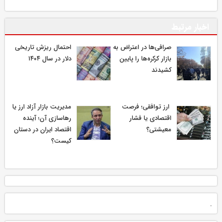
اخبار مرتبط
صرافی‌ها در اعتراض به
احتمال ریزش تاریخی
بازار کرکره‌ها را پایین
دلار در سال ۱۴۰۴
کشیدند
ارز توافقی؛ فرصت
مدیریت بازار آزاد ارز یا
اقتصادی یا فشار
رهاسازی آن؛ آینده
معیشتی؟
اقتصاد ایران در دستان
کیست؟
.