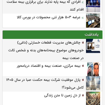
افرادی که بیمه پایه ندارند برای برقراری بیمه سلامت
اقدام کنند
عرضه ۵۰۳ هزار تنی محصولات در بورس کالا
یادداشت
چالش‌های مدیریت قطعات خسارتی (داغی)
خودروهای موضوع بیمه‌نامه‌های بدنه و شخص ثالث
در صنعت بیمه
بیمه مرکزی، صنعت بیمه و اقتصاد دریامحور
پازل موفقیت شرکت بیمه حکمت صبا در سال ۱۴۰۵
کامل می‌شود؟!
از دل زمین تا متن زندگی