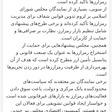
رمزارزها تأکید کرده است
.
از سویی، بسیاری از نمایندگان مجلس شورای
اسلامی بر لزوم تدوین قوانین شفاف برای مدیریت
رمزارزها تأکید کرده‌اند و برخی طرح‌های پیشنهادی
شامل تنظیم بازار رمزارز، نظارت بر صرافی‌ها و
حمایت از کاربران است
.
همچنین، مجلس پیشنهادهایی برای حمایت از
استخراج رمزارزها به عنوان یک صنعت قانونی و
پتانسیل تأمین ارز مطرح کرده است که هدف از آن
بهره‌برداری از ظرفیت رمزارزها در دور زدن تحریم‌ها
است
.
برخی نمایندگان نیز معتقدند که سیاست‌های
محدودکننده بانک مرکزی و دولت، باعث سوق دادن
فعالیت‌های رمزارز به بازارهای غیرقانونی شده است
و خواستار ایجاد قوانین تشویقی برای فعالان این
حوزه هستند. کمیسیون اقتصادی مجلس نیز چندین