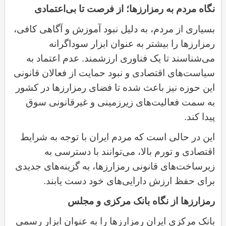
نگاه مردم به رمزارزها؛ از فرصت تا بی‌اعتمادی
بسیاری از مردم، به دلیل نبود آموزش و آگاهی کافی،
رمزارزها را بیشتر به عنوان ابزار سوداگرانه
می‌شناسند تا یک فناوری ارزشمند. عدم اعتماد به
سیاست‌های اقتصادی و نبود حمایت از فعالان قانونی
این حوزه نیز باعث شده تا فضای رمزارزها در کشور
به سمت فعالیت‌های زیرزمینی و غیرقانونی سوق
پیدا کند.
این در حالی است که مردم ایران با توجه به شرایط
اقتصادی و تورم بالا، می‌توانند با دسترسی به
زیرساخت‌های قانونی رمزارزها، به گزینه‌های جدیدی
برای حفظ ارزش دارایی‌های خود دست یابند
.
رمزارزها از نگاه بانک مرکزی و مجلس
بانک مرکزی ایران رمزارزها را به عنوان ابزار رسمی