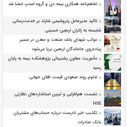
تفاهم‌نامه همکاری بیمه دی و گروه اسنپ امضا شد
تاکید مدیرعامل پتروشیمی شازند بر خدمت‌رسانی
شایسته به زائران اربعین حسینی
موكب شهدای بانك صنعت و معدن در مسیر
پیاده‌روی جاماندگان اربعین برپا می‌شود
مأموریت معاون پشتیبانی پژوهشكده بیمه به پایان
رسید
تداوم روند صعودی قیمت طلای جهانی
نشست هم‌افزایی و تبیین استانداردهای نظارتی
HSE
تکذیب خبر نادرست درباره حساب‌های مشتریان
بانک صادرات