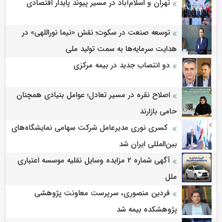
تهران و اسلام‌آباد در مسیر پیوند پایدار اقتصادی
توسعه صنعت در سکوت؛ نقش «نیما نوراللهی» در
هدایت سرمایه‌ها به سمت تولید ملی
دو انتصاب جدید در بیمه مرکزی
اصلاح نقره در مسیر تعادل؛ عوامل بنیادی همچنان
حامی بازارند
کسری نوری مدیرعامل شرکت سهامی نمایشگاه‌های
بین‌المللی ایران شد
آگهی شماره 2 مزایده وسایل نقلیه موسسه اعتباری
ملل
فردین منصوری، سرپرست معاونت پژوهشی
پژوهشكده بیمه شد