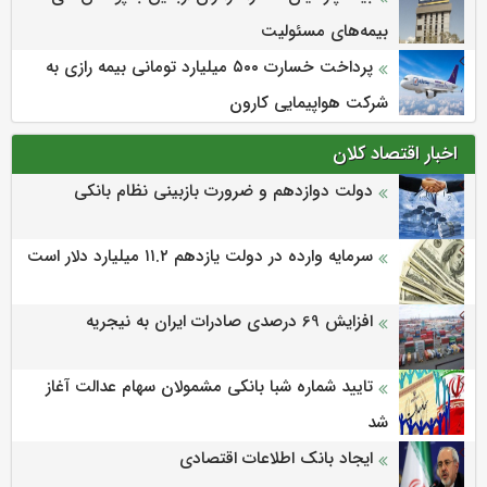
بیمه‌های مسئولیت
پرداخت خسارت ۵۰۰ میلیارد تومانی بیمه رازی به
شرکت هواپیمایی کارون
اخبار اقتصاد کلان
دولت دوازدهم و ضرورت بازبینی نظام بانکی
سرمایه وارده در دولت یازدهم ۱۱.۲ میلیارد دلار است
افزایش 69 درصدی صادرات ایران به نیجریه
تایید شماره شبا بانکی مشمولان سهام عدالت آغاز
شد
ایجاد بانک اطلاعات اقتصادی