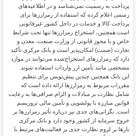
پرداخت به رسمیت نمی‌شناسد و در اطلاعیه‌های
رسمی اعلام کرده که استفاده از رمزارزها برای
پرداخت کالا و خدمات در داخل کشور غیرقانونی
است
.
همچنین، استخراج رمزارزها تنها تحت شرایط
خاص و با مجوز قانونی از وزارت صنعت، معدن و
تجارت (صمت) امکان‌پذیر است و بانک مرکزی تأکید
دارد که رمزارزهای استخراج‌شده می‌توانند در موارد
مشخصی مانند تأمین ارز واردات استفاده شوند
.
این بانک همچنین چندین پیش‌نویس برای تنظیم
مقررات مربوط به رمزارزها ارائه داده است که
شامل نظارت بر مبادلات و الزام صرافی‌ها به رعایت
قوانین مبارزه با پولشویی و تأمین مالی تروریسم
است. نگرانی‌های جدی نیز درباره تأثیر رمزارزها بر
خروج سرمایه از کشور وجود دارد و بانک مرکزی
بارها بر لزوم نظارت جدی بر فعالیت‌های مرتبط با