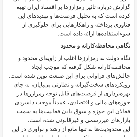
گزارش درباره تأثیر رمزارزها بر اقتصاد ایران تهیه
کرده است که به تحلیل فرصت‌ها و تهدیدهای این
فناوری پرداخته و راهکارهایی برای جلوگیری از
سوءاستفاده‌ها ارائه داده است
.
نگاهی محافظه‌کارانه و محدود
نگاه دولت به رمزارزها اغلب از زاویه‌ای محدود و
محافظه‌کارانه شکل گرفته که موجب ایجاد
چالش‌های فراوانی برای این صنعت نوین شده است
.
رویکردهای سخت‌گیرانه و نظارتی بی‌پایان، به جای
بهره‌برداری از فرصت‌های قابل توجه رمزارزها در
حوزه‌های مالی و اقتصادی، عمدتاً موجب دلسردی
فعالان این حوزه و سوق دادن فعالیت‌ها به سمت
بازارهای غیررسمی و غیرقانونی شده است
.
این محدودیت‌ها نه تنها مانع از رشد و نوآوری در این