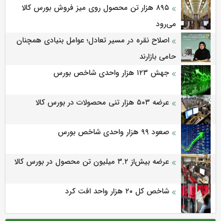
۸۹۵ هزار تن محصول روی میز فروش بورس کالا
می‌‌رود
اصلاح نقره در مسیر تعادل؛ عوامل بنیادی همچنان
حامی بازارند
جهش ۱۲۳ هزار واحدی شاخص بورس
عرضه ۵۰۳ هزار تنی محصولات در بورس کالا
صعود ۹۹ هزار واحدی شاخص بورس
عرضه بیش‌از ۳.۲ میلیون تن محصول در بورس کالا
شاخص کل ۲۰ هزار واحد افت کرد