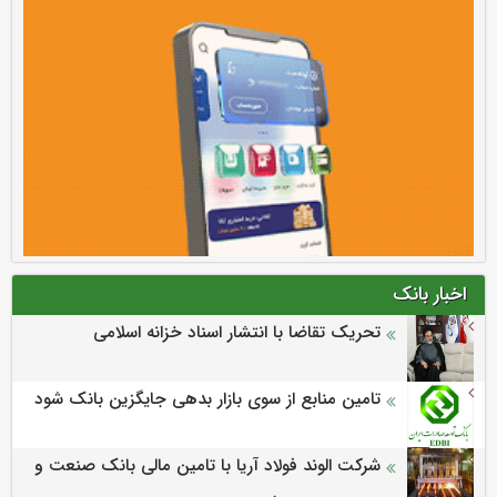
اخبار بانک
تحریک تقاضا با انتشار اسناد خزانه اسلامی
تامین منابع از سوی بازار بدهی جایگزین بانک شود
شرکت الوند فولاد آریا با تامین مالی بانک صنعت و