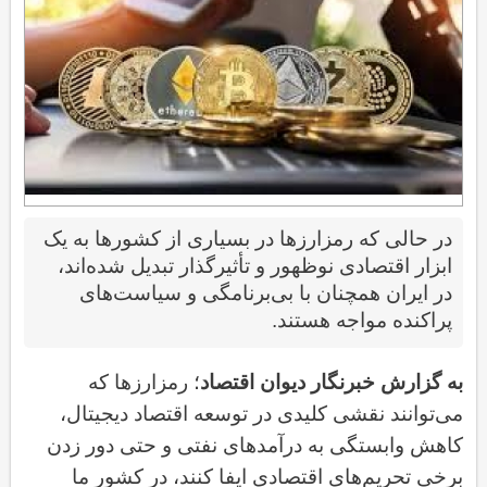
در حالی که رمزارزها در بسیاری از کشورها به یک
ابزار اقتصادی نوظهور و تأثیرگذار تبدیل شده‌اند،
در ایران همچنان با بی‌برنامگی و سیاست‌های
پراکنده مواجه هستند
.
به گزارش خبرنگار دیوان اقتصاد
؛ رمزارزها که
می‌توانند نقشی کلیدی در توسعه اقتصاد دیجیتال،
کاهش وابستگی به درآمدهای نفتی و حتی دور زدن
برخی تحریم‌های اقتصادی ایفا کنند، در کشور ما