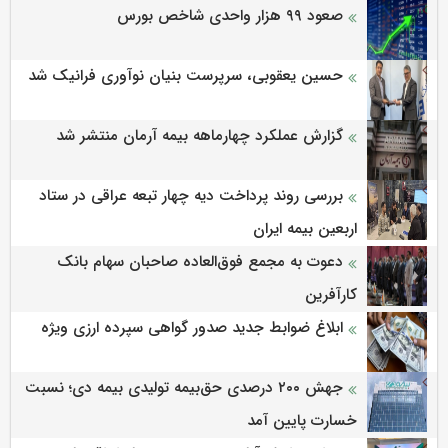
صعود ۹۹ هزار واحدی شاخص بورس
حسین یعقوبی، سرپرست بنیان نوآوری فرانیک شد
گزارش عملکرد چهارماهه بیمه آرمان منتشر شد
بررسی روند پرداخت دیه چهار تبعه عراقی در ستاد
اربعین بیمه ایران
دعوت به مجمع فوق‌العاده صاحبان سهام بانک
کارآفرین
ابلاغ ضوابط جدید صدور گواهی سپرده ارزی ویژه
جهش ۲۰۰ درصدی حق‌بیمه تولیدی بیمه دی؛ نسبت
خسارت پایین آمد