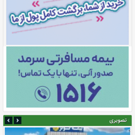
تصویری