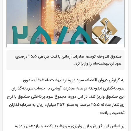
صندوق اندوخته توسعه صادرات آرمانی با ثبت بازدهی ۲۵.۵ درصدی،
سود اردیبهشت‌ماه را واریز کرد.
به گزارش
دیوان اقتصاد،
سود دوره اردیبهشت‌ماه ۱۴۰۴ صندوق
سرمایه‌گذاری اندوخته توسعه صادرات آرمانی به حساب سرمایه‌گذاران
این صندوق واریز شد. در این دوره، مجموع سود پرداختی صندوق با نرخ
روزشمار سالانه ۲۵.۵ درصد، به مبلغ ۳۵۹۱ میلیارد ریال به سرمایه‌گذاران
تخصیص یافت.
بر اساس این گزارش، این واریزی مربوط به یکصد و یازدهمین دوره