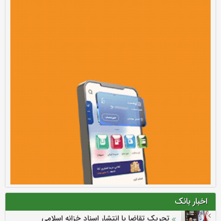
اخبار بانک
تحریک تقاضا با انتشار اسناد خزانه اسلامی