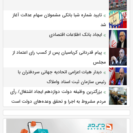
تایید شماره شبا بانکی مشمولان سهام عدالت آغاز
شد
ایجاد بانک اطلاعات اقتصادی
پیام قدردانی کرباسیان پس از کسب رای اعتماد از
مجلس
دیدار هیات اعزامی اتحادیه جهانی سردفتران با
رئیس سازمان ثبت اسناد واملاک
بزرگترین وظیفه دولت دوازدهم ایجاد اشتغال/ رأی
مردم مشروط به اجرا و تحقق وعده‌های دولت است