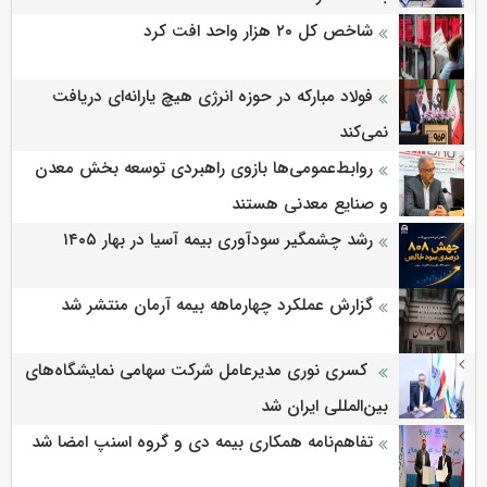
شاخص کل ۲۰ هزار واحد افت کرد
فولاد مبارکه در حوزه انرژی هیچ یارانه‌ای دریافت
نمی‌کند
روابط‌‌عمومی‌ها بازوی راهبردی توسعه بخش معدن
و صنایع معدنی هستند
رشد چشمگیر سودآوری بیمه آسیا در بهار ۱۴۰۵
گزارش عملکرد چهارماهه بیمه آرمان منتشر شد
کسری نوری مدیرعامل شرکت سهامی نمایشگاه‌های
بین‌المللی ایران شد
تفاهم‌نامه همکاری بیمه دی و گروه اسنپ امضا شد