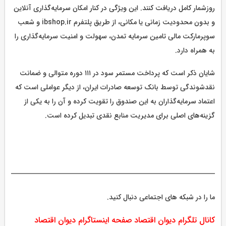
روزشمار کامل دریافت کنند. این ویژگی در کنار امکان سرمایه‌گذاری آنلاین
و بدون محدودیت زمانی یا مکانی، از طریق پلتفرم ibshop.ir و شعب
سوپرمارکت مالی تامین سرمایه تمدن، سهولت و امنیت سرمایه‌گذاری را
به همراه دارد.
شایان ذکر است که پرداخت مستمر سود در ۱۱۱ دوره متوالی و ضمانت
نقدشوندگی توسط بانک توسعه صادرات ایران، از دیگر عواملی است که
اعتماد سرمایه‌گذاران به این صندوق را تقویت کرده و آن را به یکی از
گزینه‌های اصلی برای مدیریت منابع نقدی تبدیل کرده است.
ما را در شبکه های اجتماعی دنبال کنید.
کانال تلگرام دیوان اقتصاد
صفحه اینستاگرام دیوان اقتصاد