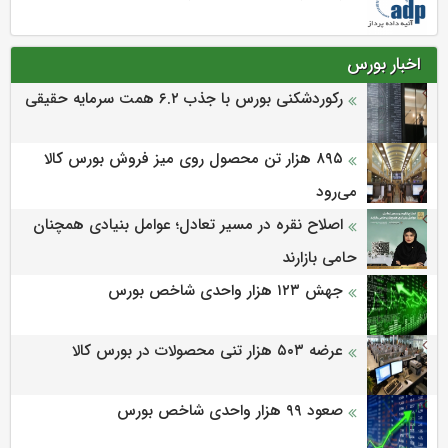
اخبار بورس
رکوردشکنی بورس با جذب ۶.۲ همت سرمایه حقیقی
۸۹۵ هزار تن محصول روی میز فروش بورس کالا
می‌‌رود
اصلاح نقره در مسیر تعادل؛ عوامل بنیادی همچنان
حامی بازارند
جهش ۱۲۳ هزار واحدی شاخص بورس
عرضه ۵۰۳ هزار تنی محصولات در بورس کالا
صعود ۹۹ هزار واحدی شاخص بورس