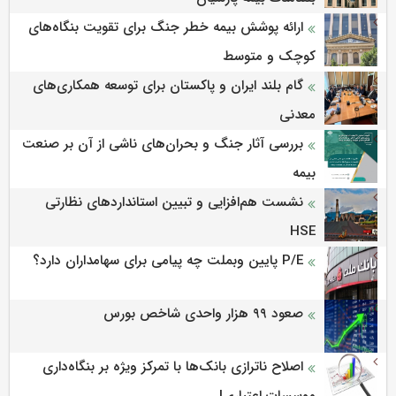
ارائه پوشش بیمه خطر جنگ برای تقویت بنگاه‌های
کوچک و متوسط
گام بلند ایران و پاکستان برای توسعه همکاری‌های
معدنی
بررسی آثار جنگ و بحران‌های ناشی از آن بر صنعت
بیمه
نشست هم‌افزایی و تبیین استانداردهای نظارتی
HSE
P/E پایین وبملت چه پیامی برای سهامداران دارد؟
صعود ۹۹ هزار واحدی شاخص بورس
اصلاح ناترازی بانک‌ها با تمرکز ویژه بر بنگاه‌داری