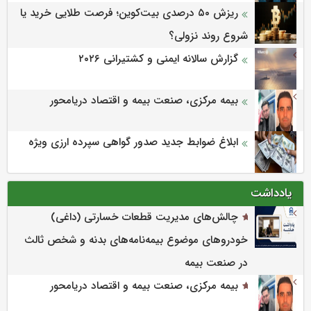
ریزش ۵۰ درصدی بیت‌کوین؛ فرصت طلایی خرید یا
شروع روند نزولی؟
گزارش سالانه ایمنی و كشتیرانی ۲۰۲۶
بیمه مرکزی، صنعت بیمه و اقتصاد دریامحور
ابلاغ ضوابط جدید صدور گواهی سپرده ارزی ویژه
یادداشت
چالش‌های مدیریت قطعات خسارتی (داغی)
خودروهای موضوع بیمه‌نامه‌های بدنه و شخص ثالث
در صنعت بیمه
بیمه مرکزی، صنعت بیمه و اقتصاد دریامحور