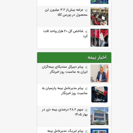
عرضه بیش‌از ۳.۲ میلیون تن
محصول در بورس کالا
شاخص کل ۲۰ هزار واحد افت
کرد
اخبار بیمه
پیام دبیرکل سندیکای بیمه‌گران
ایران به مناسبت روز خبرنگار
پیام مدیرعامل بیمه پارسیان به
مناسبت روز خبرنگار
سهم ۲۸.۲ درصدی بیمه دی در
بهار ۱۴۰۵
پیام تبریک مدیرعامل بیمه