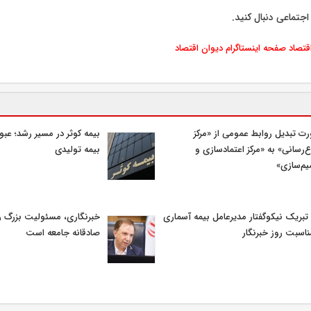
اجتماعی دنبال کنید.
اقتصاد
صفحه اینستاگرام دیوان اقتصاد
ت تبدیل روابط عمومی از «مرکز
ع‌رسانی» به «مرکز اعتمادسازی و
بیمه تولیدی
م‌سازی»
 تبریک نیکوگفتار مدیرعامل بیمه آسماری
خبرنگاری، مسئولیت بزرگ رو
ناسبت روز خبرنگار
صادقانه جامعه است