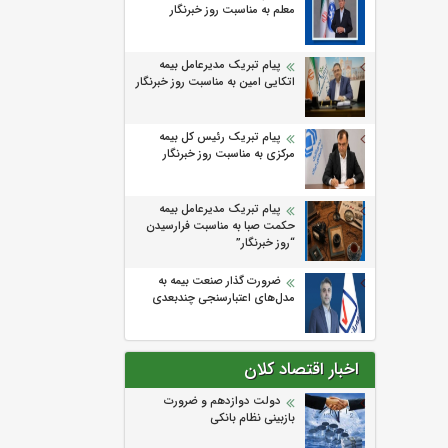
معلم به مناسبت روز خبرنگار
پیام تبریک مدیرعامل بیمه
اتکایی امین به مناسبت روز خبرنگار
پیام تبریک رئیس کل بیمه
مرکزی به مناسبت روز خبرنگار
پیام تبریک مدیرعامل بیمه
حکمت صبا به مناسبت فرارسیدن
“روز خبرنگار”
ضرورت گذار صنعت بیمه به
مدل‌های اعتبارسنجی چندبعدی
اخبار اقتصاد کلان
دولت دوازدهم و ضرورت
بازبینی نظام بانکی