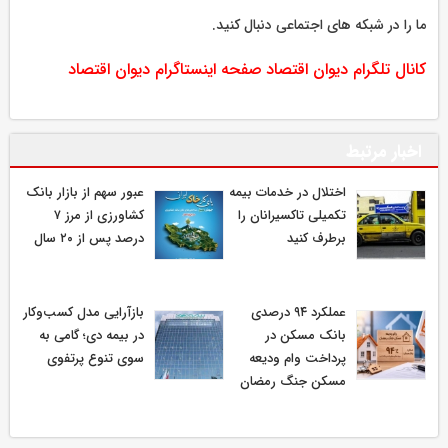
ما را در شبکه های اجتماعی دنبال کنید.
کانال تلگرام دیوان اقتصاد
صفحه اینستاگرام دیوان اقتصاد
اخبار مرتبط
اختلال در خدمات بیمه
عبور سهم از بازار بانک
تکمیلی تاکسیرانان را
کشاورزی از مرز ۷
برطرف کنید
درصد پس از ۲۰ سال
عملکرد ۹۴ درصدی
بازآرایی مدل کسب‌وکار
بانک مسکن در
در بیمه دی؛ گامی به
پرداخت وام ودیعه
سوی تنوع پرتفوی
مسکن جنگ رمضان