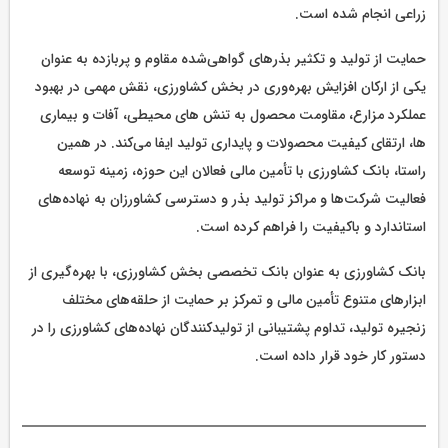
زراعی انجام شده است.
حمایت از تولید و تکثیر بذرهای گواهی‌شده مقاوم و پربازده به عنوان
یکی از ارکان افزایش بهره‌وری در بخش کشاورزی، نقش مهمی در بهبود
عملکرد مزارع، مقاومت محصول به تنش های محیطی، آفات و بیماری
ها، ارتقای کیفیت محصولات و پایداری تولید ایفا می‌کند. در همین
راستا، بانک کشاورزی با تأمین مالی فعالان این حوزه، زمینه توسعه
فعالیت شرکت‌ها و مراکز تولید بذر و دسترسی کشاورزان به نهاده‌های
استاندارد و باکیفیت را فراهم کرده است.
بانک کشاورزی به عنوان بانک تخصصی بخش کشاورزی، با بهره‌گیری از
ابزارهای متنوع تأمین مالی و تمرکز بر حمایت از حلقه‌های مختلف
زنجیره تولید، تداوم پشتیبانی از تولیدکنندگان نهاده‌های کشاورزی را در
دستور کار خود قرار داده است.