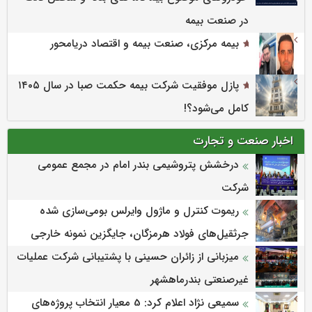
در صنعت بیمه
بیمه مرکزی، صنعت بیمه و اقتصاد دریامحور
پازل موفقیت شرکت بیمه حکمت صبا در سال ۱۴۰۵
کامل می‌شود؟!
اخبار صنعت و تجارت
درخشش پتروشیمی بندر امام در مجمع عمومی
شرکت
ریموت کنترل و ماژول وایرلس بومی‌سازی شده
جرثقیل‌های فولاد هرمزگان، جایگزین نمونه خارجی
میزبانی از زائران حسینی با پشتیبانی شرکت عملیات
غیرصنعتی بندرماهشهر
سمیعی‌ نژاد اعلام کرد: 5 معیار انتخاب پروژه‌های