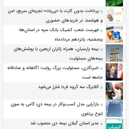
پرداخت بدون کارت با «پی‌پاد»؛ تجربه‌ای سریع، امن
و هوشمند در خریدهای حضوری
فهرست شعب کشیک بانک سپه در استان‌ها؛
پنجشنبه، پانزدهم مردادماه
بیمه پارسیان، همراه زائران اربعین با پوشش‌های
بیمه‌های مسئولیت
خبرنگاری، مسئولیت بزرگ روایت آگاهانه و صادقانه
جامعه است
کالابرگ سه گروه فردا شارژ می‌شود
بازآرایی مدل کسب‌وکار در بیمه دی؛ گامی به سوی
تنوع پرتفوی
مدیر استان گیلان بیمه دی منصوب شد