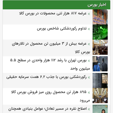
اخبار بورس
عرضه‌ ۸۱۷ هزار تنی محصولات در بورس کالا
تداوم رکوردشکنی شاخص بورس
عرضه بیش از ۳ میلیون تن محصول در تالارهای
بورس کالا
بورس تهران با رشد ۱۱۲ هزار واحدی در سطح ۵.۵
میلیون واحد
رکوردشکنی بورس با جذب ۶.۲ همت سرمایه حقیقی
۸۹۵ هزار تن محصول روی میز فروش بورس کالا
می‌‌رود
اصلاح نقره در مسیر تعادل؛ عوامل بنیادی همچنان