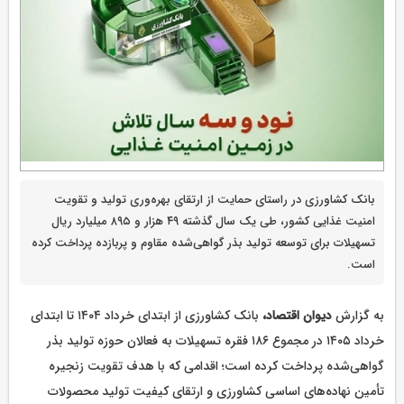
بانک کشاورزی در راستای حمایت از ارتقای بهره‌وری تولید و تقویت
امنیت غذایی کشور، طی یک سال گذشته ۴۹ هزار و ۸۹۵ میلیارد ریال
تسهیلات برای توسعه تولید بذر گواهی‌شده مقاوم و پربازده پرداخت کرده
است.
به گزارش
دیوان اقتصاد،
بانک کشاورزی از ابتدای خرداد ۱۴۰۴ تا ابتدای
خرداد ۱۴۰۵ در مجموع ۱۸۶ فقره تسهیلات به فعالان حوزه تولید بذر
گواهی‌شده پرداخت کرده است؛ اقدامی که با هدف تقویت زنجیره
تأمین نهاده‌های اساسی کشاورزی و ارتقای کیفیت تولید محصولات