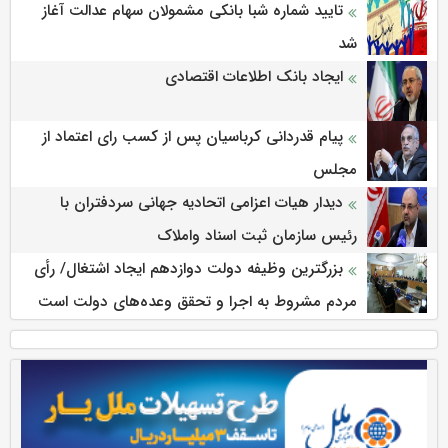
تایید شماره شبا بانکی مشمولان سهام عدالت آغاز
شد
ایجاد بانک اطلاعات اقتصادی
پیام قدردانی کرباسیان پس از کسب رای اعتماد از
مجلس
دیدار هیات اعزامی اتحادیه جهانی سردفتران با
رئیس سازمان ثبت اسناد واملاک
بزرگترین وظیفه دولت دوازدهم ایجاد اشتغال/ رأی
مردم مشروط به اجرا و تحقق وعده‌های دولت است