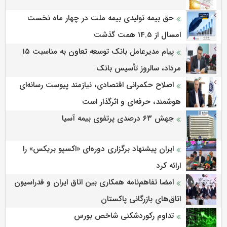
حق بیمه تولیدی بیمه ملت در چهار ماه نخست
امسال از 14.5 همت گذشت
پیام مدیرعامل بانک توسعه تعاون به مناسبت ۱۵
مرداد، سالروز تأسیس بانک
اصلاح حکمرانی اقتصادی، نیازمند پیوست رسانه‌ای
هوشمند، حرفه‌ای و اثرگذار است
جهش ۶۳ درصدی پرتفوی بیمه آسیا
ایران پیشنهاد برگزاری دوره‌ای «اکسپو بریکس» را
ارائه کرد
امضا تفاهم‌نامه همکاری بین اتاق ایران و فدراسیون
اتاق‌های بازرگانی پاکستان
تداوم رکوردشکنی شاخص بورس