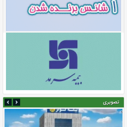
تصویری