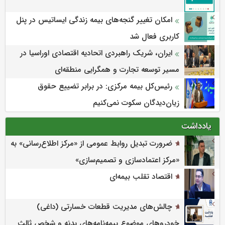
امکان تغییر گنجه‌های بیمه زندگی ایساتیس در پنل
کاربری فعال شد
ایران، شریک راهبردی اتحادیه اقتصادی اوراسیا در
مسیر توسعه تجارت و همگرایی منطقه‌ای
رئیس‌کل بیمه مرکزی: در برابر تضییع حقوق
زیان‌دیدگان سکوت نمی‌کنیم
یادداشت
ضرورت تبدیل روابط عمومی از «مرکز اطلاع‌رسانی» به
«مرکز اعتمادسازی و تصمیم‌سازی»
اقتصاد تقلب بیمه‌ای
چالش‌های مدیریت قطعات خسارتی (داغی)
خودروهای موضوع بیمه‌نامه‌های بدنه و شخص ثالث