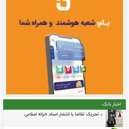
اخبار بانک
تحریک تقاضا با انتشار اسناد خزانه اسلامی