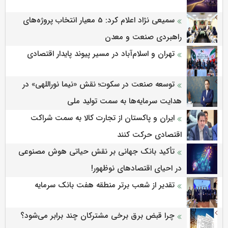
سمیعی‌ نژاد اعلام کرد: 5 معیار انتخاب پروژه‌های
راهبردی صنعت و معدن
تهران و اسلام‌آباد در مسیر پیوند پایدار اقتصادی
توسعه صنعت در سکوت؛ نقش «نیما نوراللهی» در
هدایت سرمایه‌ها به سمت تولید ملی
ایران و پاکستان از تجارت کالا به سمت شراکت
اقتصادی حرکت کنند
تأکید بانک جهانی بر نقش حیاتی هوش مصنوعی
در احیای اقتصادهای نوظهور!
تقدیر از شعب برتر منطقه هفت بانک سرمایه
چرا قبض برق برخی مشترکان چند برابر می‌شود؟