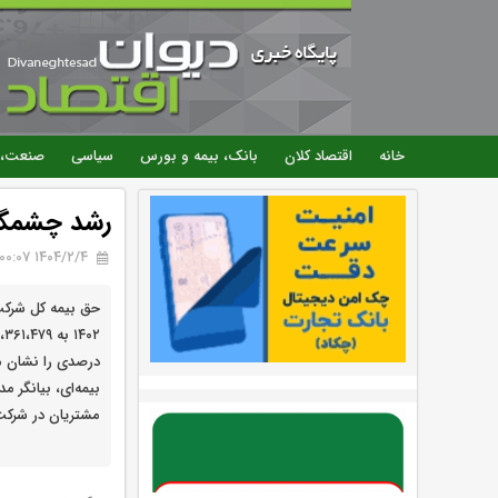
خانه
اقتصاد کلان
بانک، بیمه و بورس
سیاسی
صنعت، 
رشد چشمگیر 
۱۴۰۴/۲/۴ 00:07
درصدی را نشان می
بیمه‌ای، بیانگر 
مشتریان در شرکت 