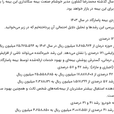
سال گذشته محمدرضا کشاورز، مدیر خوشنام صنعت بیمه سکانداری این بیمه را ب
برای این بیمه در بازار خواهد بود.
بیمه پاسارگاد در سال ۱۴۰۳
ررسی این رشد‌ها و تحلیل دلایل احتمالی آن پرداخته‌ایم که در زیر می‌خوانید.
رسیده است که افزایشی ۱۲۱ درصدی را نشان می‌دهد. این رشد خیره‌کننده می‌تواند ناشی از 
 درمانی، گسترش پوشش بیمه‌ای و بهبود خدمات ارائه‌شده توسط بیمه پاسارگاد 
و مازاد): رشد ۴۲ و ۵۷ درصدی
ال
۲،۳۸ میلیون ریال
دهنده استقبال بیشتر مشتریان از بیمه‌نامه‌های شخص ثالث و همچنین بهبود 
است.
: رشد ۴۱ و ۳۱ درصدی
۴،۲۵۸ میلیون ریال