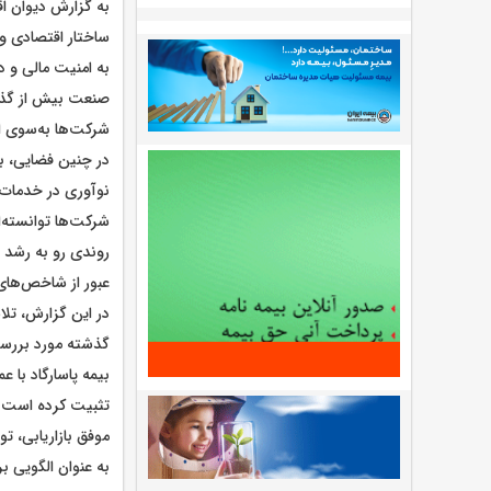
به گزارش دیوان اق
ساختار اقتصادی و 
به امنیت مالی و 
صنعت بیش از گذشت
شرکت‌ها به‌سوی ا
در چنین فضایی، بر
نوآوری در خدمات و
شرکت‌ها توانسته‌ا
عبور از شاخص‌های
در این گزارش، تل
گذشته مورد بررسی 
تثبیت کرده است. ر
موفق بازاریابی، ت
به عنوان الگویی 