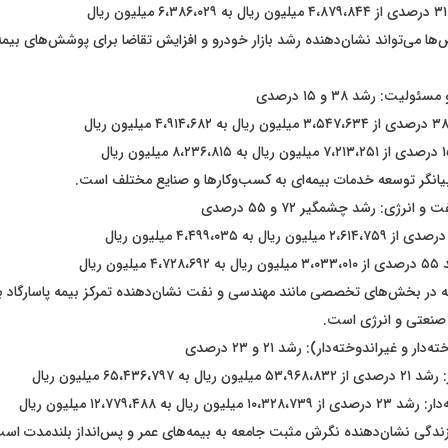
ا می‌تواند نشان‌دهنده رشد بازار خودرو و افزایش تقاضا برای پوشش‌های بیمه‌
یت: رشد ۳۸ و ۱۵ درصدی
یانگر توسعه خدمات بیمه‌ای به کسب‌وکار‌ها و صنایع مختلف است.
نرژی: رشد چشمگیر ۷۲ و ۵۵ درصدی
ن ریال
ه در بخش‌های تخصصی مانند مهندسی و نفت نشان‌دهنده تمرکز بیمه پاسارگاد 
گ صنعتی و انرژی است.
ر و غیراندوخته‌دار): رشد ۲۱ و ۲۳ درصدی
۶۵،۴۳۶،۷۹۷ میلیون ریال
ریال به ۱۲،۷۷۹،۴۸۸ میلیون ریال
ندگی نشان‌دهنده نگرش مثبت جامعه به بیمه‌های عمر و پس‌انداز بلندمدت اس