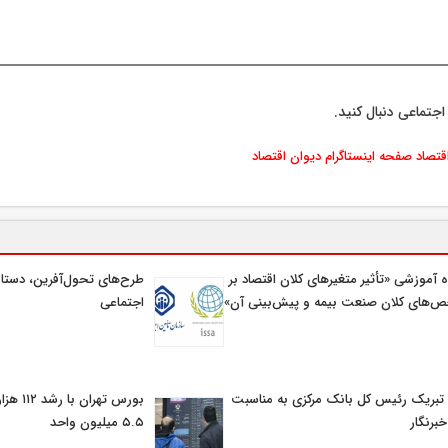
اجتماعی دنبال کنید.
اقتصاد
صفحه اینستاگرام دیوان اقتصاد
اه آموزشی «تأثیر متغیرهای كلان اقتصاد بر
طرح‌های تحول‌آفرین، دستاو
‌های كلان صنعت بیمه و پیش‌بینی آن»
اجتماعی
 تبریک رئیس کل بانک مرکزی به مناسبت
بورس تهر
خبرنگار
۵.۵ میلیون واحد