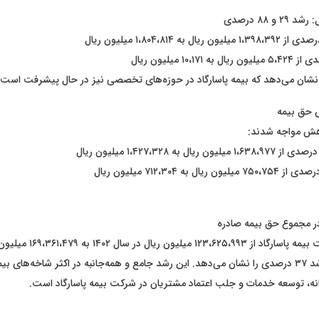
و ۸۸ درصدی
شان می‌دهد که بیمه پاسارگاد در حوزه‌های تخصصی نیز در حال پیشرفت است.
 حق بیمه
کاهش مواجه شدند:
حق بیمه کل شرکت بیمه پاسارگاد از ،۹۹۳
۱۴۰۳ رسیده که رشد ۳۷ درصدی را نشان می‌دهد. این رشد جامع و همه‌جانبه در اکثر شاخه‌های بی
، توسعه خدمات و جلب اعتماد مشتریان در شرکت بیمه پاسارگاد است.