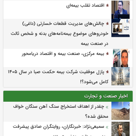
اقتصاد تقلب بیمه‌ای
چالش‌های مدیریت قطعات خسارتی (داغی)
خودروهای موضوع بیمه‌نامه‌های بدنه و شخص ثالث
در صنعت بیمه
بیمه مرکزی، صنعت بیمه و اقتصاد دریامحور
پازل موفقیت شرکت بیمه حکمت صبا در سال ۱۴۰۵
کامل می‌شود؟!
اخبار صنعت و تجارت
چقدر از اهداف استخراج سنگ آهن سنگان خواف
محقق شده؟
سمیعی‌نژاد: خبرنگاران، روایتگران صادق پیشرفت