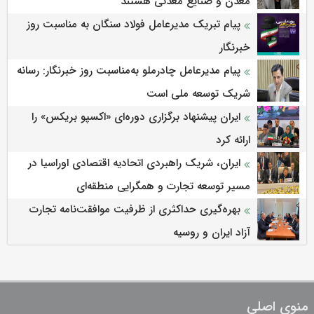
معدن و صنایع معدنی هستند
پیام تبریک مدیرعامل فولاد سنگان به مناسبت روز
خبرنگار
پیام مدیرعامل چادرملو به‌مناسبت روز خبرنگار: رسانه
شریک توسعه ملی است
ایران پیشنهاد برگزاری دوره‌ای «اکسپو بریکس» را
ارائه کرد
ایران، شریک راهبردی اتحادیه اقتصادی اوراسیا در
مسیر توسعه تجارت و همگرایی منطقه‌ای
بهره‌گیری حداکثری از ظرفیت موافقت‌نامه تجارت
آزاد ایران و روسیه
منوی اصلی