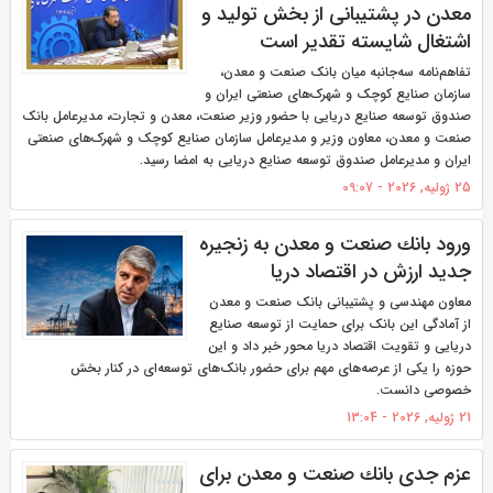
معدن در پشتیبانی از بخش تولید و
اشتغال شایسته تقدیر است
تفاهم‌نامه سه‌جانبه میان بانک صنعت و معدن،
سازمان صنایع کوچک و شهرک‌های صنعتی ایران و
صندوق توسعه صنایع دریایی با حضور وزیر صنعت، معدن و تجارت، مدیرعامل بانک
صنعت و معدن، معاون وزیر و مدیرعامل سازمان صنایع کوچک و شهرک‌های صنعتی
ایران و مدیرعامل صندوق توسعه صنایع دریایی به امضا رسید.
25 ژولیه, 2026 - 09:07
ورود بانك صنعت و معدن به زنجیره
جدید ارزش در اقتصاد دریا
معاون مهندسی و پشتیبانی بانک صنعت و معدن
از آمادگی این بانک برای حمایت از توسعه صنایع
دریایی و تقویت اقتصاد دریا محور خبر داد و این
حوزه را یکی از عرصه‌های مهم برای حضور بانک‌های توسعه‌ای در کنار بخش
خصوصی دانست.
21 ژولیه, 2026 - 13:04
عزم جدی بانك صنعت و معدن برای