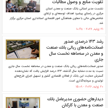
تقویت منابع و وصول مطالبات
نشست مدیر استانی بانک صنعت و معدن استان
مرکزی در راستای پیشبرد اهداف توسعه‌ای و ارتقای
شاخص‌های مالی با معاون هماهنگی امور اقتصادی استانداری استان مرکزی برگزار
شد.
21 ژولیه, 2026 - 10:48
رشد ۱۴۳ درصدی صدور
ضمانت‌نامه‌های ریالی بانك صنعت
و معدن در سه‌ماهه نخست سال
جاری
صدور ضمانت‌نامه‌های ریالی بانک صنعت و معدن در سه‌ماهه نخست سال جاری
نسبت به مدت مشابه سال گذشته، ۱۴۳ درصد افزایش یافت که نشان‌دهنده
گسترش حمایت این بانک از فعالان اقتصادی کشور و تسهیل اجرای طرح‌های
تولیدی و سرمایه‌گذاری است.
20 ژولیه, 2026 - 15:09
دیدارهای حضوری مدیرعامل بانك
صنعت و معدن با كاركنان