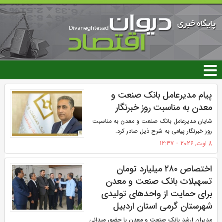
رفتن
به
محتوای
اصلی
صفحه‌ها
پیام مدیرعامل بانک صنعت و
معدن به مناسبت روز خبرنگار
شایان مدیرعامل بانک صنعت و معدن به مناسبت
روز خبرنگار پیامی به شرح ذیل صادر کرد.
8 اوت, 2026 - 12:37
اختصاص ۲۸۰ میلیارد تومان
تسهیلات بانک صنعت و معدن
برای حمایت از واحدهای تولیدی
شهرستان گرمی استان اردبیل
مدیران ارشد بانک صنعت و معدن با حضور میدانی