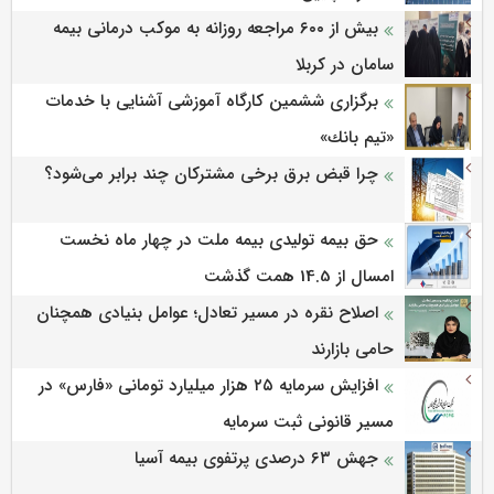
بیش از ۶۰۰ مراجعه روزانه به موکب درمانی بیمه
سامان در کربلا
برگزاری ششمین كارگاه آموزشی آشنایی با خدمات
«تیم بانك»
چرا قبض برق برخی مشترکان چند برابر می‌شود؟
حق بیمه تولیدی بیمه ملت در چهار ماه نخست
امسال از 14.5 همت گذشت
اصلاح نقره در مسیر تعادل؛ عوامل بنیادی همچنان
حامی بازارند
افزایش سرمایه ۲۵ هزار میلیارد تومانی «فارس» در
مسیر قانونی ثبت سرمایه
جهش ۶۳ درصدی پرتفوی بیمه آسیا