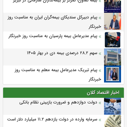
بیمه تعاون؛ تمرکز بر بیمه‌گذاران سازمانی در تبریز
پیام دبیرکل سندیکای بیمه‌گران ایران به مناسبت روز
خبرنگار
پیام مدیرعامل بیمه پارسیان به مناسبت روز خبرنگار
سهم ۲۸.۲ درصدی بیمه دی در بهار ۱۴۰۵
پیام تبریک مدیرعامل بیمه معلم به مناسبت روز
خبرنگار
اخبار اقتصاد کلان
دولت دوازدهم و ضرورت بازبینی نظام بانکی
سرمایه وارده در دولت یازدهم ۱۱.۲ میلیارد دلار است