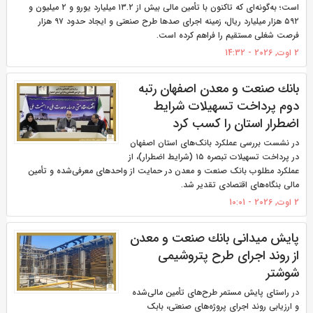
است؛ به‌گونه‌ای که تاکنون با تأمین مالی بیش از ۱۳.۲ میلیارد یورو و ۲ میلیون و
۵۹۲ هزار میلیارد ریال، زمینه اجرای صدها طرح صنعتی و ایجاد حدود ۹۷ هزار
فرصت شغلی مستقیم را فراهم کرده است.
2 اوت, 2026 - 14:32
بانك صنعت و معدن اصفهان رتبه
دوم پرداخت تسهیلات شرایط
اضطرار استان را كسب كرد
در نشست بررسی عملکرد بانک‌های استان اصفهان
در پرداخت تسهیلات تبصره ۱۵ (شرایط اضطرار)، از
عملکرد مطلوب بانک صنعت و معدن در حمایت از واحدهای معرفی‌شده و تأمین
مالی بنگاه‌های اقتصادی تقدیر شد.
2 اوت, 2026 - 10:01
پایش میدانی بانك صنعت و معدن
از روند اجرای طرح پتروشیمی
شوشتر
در راستای پایش مستمر طرح‌های تأمین مالی‌شده
و ارزیابی روند اجرای پروژه‌های صنعتی، بابک