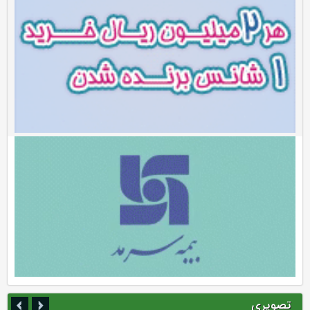
تصویری