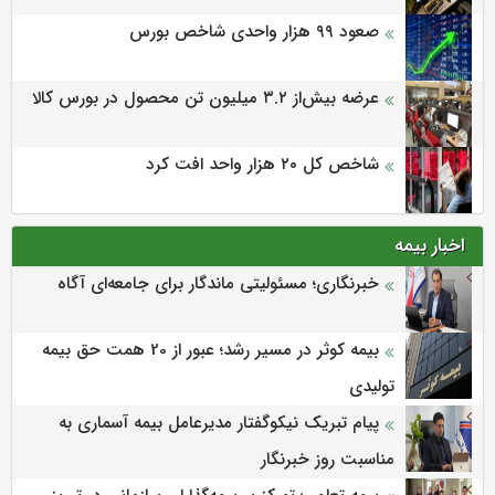
صعود ۹۹ هزار واحدی شاخص بورس
عرضه بیش‌از ۳.۲ میلیون تن محصول در بورس کالا
شاخص کل ۲۰ هزار واحد افت کرد
اخبار بیمه
خبرنگاری؛ مسئولیتی ماندگار برای جامعه‌ای آگاه
بیمه کوثر در مسیر رشد؛ عبور از 20 همت حق بیمه
تولیدی
پیام تبریک نیکوگفتار مدیرعامل بیمه آسماری به
مناسبت روز خبرنگار