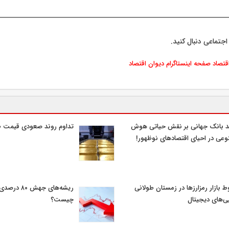
اجتماعی دنبال کنید.
اقتصاد
صفحه اینستاگرام دیوان اقتصاد
د بانک جهانی بر نقش حیاتی هوش
تداوم روند صعودی قیمت ط
عی در احیای اقتصادهای نوظهور!
 بازار رمزارزها در زمستان طولانی
ریشه‌های جهش 
یی‌های دیجیتال
چیست؟