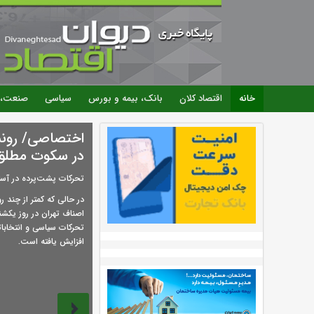
خانه
اقتصاد کلان
بانک، بیمه و بورس
سیاسی
صنعت، 
اختصاصی/ رونمای
در سکوت مطلق
تحرکات پشت‌پرده در آست
در حالی که کمتر از چند رو
تحرکات سیاسی و انتخابا
افزایش یافته است.