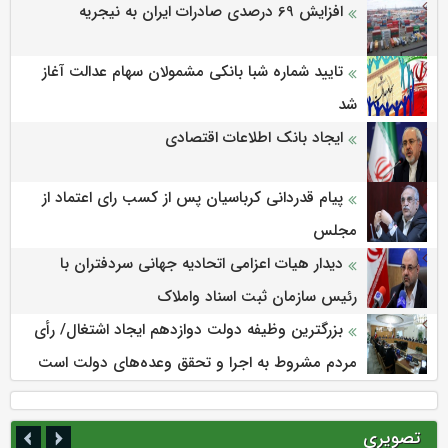
افزایش 69 درصدی صادرات ایران به نیجریه
تایید شماره شبا بانکی مشمولان سهام عدالت آغاز
شد
ایجاد بانک اطلاعات اقتصادی
پیام قدردانی کرباسیان پس از کسب رای اعتماد از
مجلس
دیدار هیات اعزامی اتحادیه جهانی سردفتران با
رئیس سازمان ثبت اسناد واملاک
بزرگترین وظیفه دولت دوازدهم ایجاد اشتغال/ رأی
مردم مشروط به اجرا و تحقق وعده‌های دولت است
تصویری