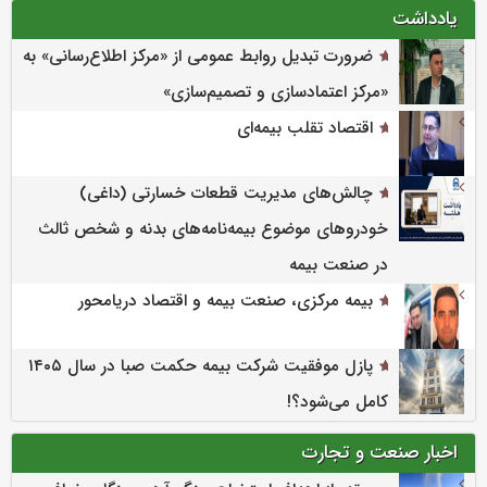
یادداشت
ضرورت تبدیل روابط عمومی از «مرکز اطلاع‌رسانی» به
«مرکز اعتمادسازی و تصمیم‌سازی»
اقتصاد تقلب بیمه‌ای
چالش‌های مدیریت قطعات خسارتی (داغی)
خودروهای موضوع بیمه‌نامه‌های بدنه و شخص ثالث
در صنعت بیمه
بیمه مرکزی، صنعت بیمه و اقتصاد دریامحور
پازل موفقیت شرکت بیمه حکمت صبا در سال ۱۴۰۵
کامل می‌شود؟!
اخبار صنعت و تجارت