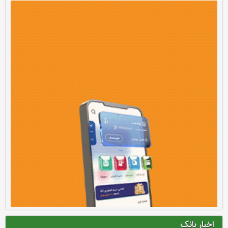
اخبار بانک