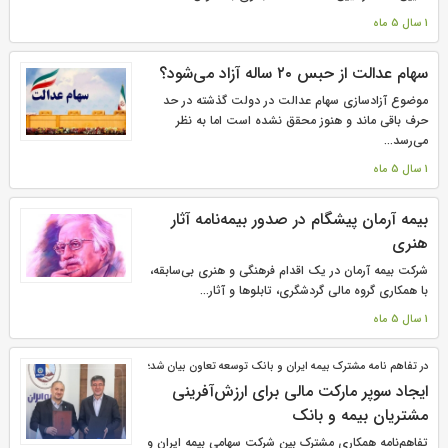
1 سال 5 ماه
سهام عدالت از حبس ۲۰ ساله آزاد می‌شود؟
موضوع آزادسازی سهام عدالت در دولت گذشته در حد
حرف باقی ماند و هنوز محقق نشده است اما به نظر
می‌رسد...
1 سال 5 ماه
بیمه آرمان پیشگام در صدور بیمه‌نامه آثار
هنری
شرکت بیمه آرمان در یک اقدام فرهنگی و هنری بی‌سابقه،
با همکاری گروه مالی گردشگری، تابلوها و آثار...
1 سال 5 ماه
در تفاهم نامه مشترک بیمه ایران و بانک توسعه تعاون بیان شد؛
ایجاد سوپر مارکت مالی برای ارزش‌آفرینی
مشتریان بیمه و بانک
تفاهم‌نامه همکاری مشترک بین شرکت سهامی بیمه ایران و