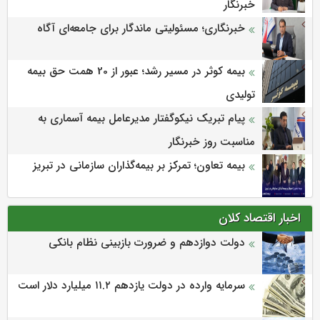
خبرنگار
خبرنگاری؛ مسئولیتی ماندگار برای جامعه‌ای آگاه
بیمه کوثر در مسیر رشد؛ عبور از 20 همت حق بیمه
تولیدی
پیام تبریک نیکوگفتار مدیرعامل بیمه آسماری به
مناسبت روز خبرنگار
بیمه تعاون؛ تمرکز بر بیمه‌گذاران سازمانی در تبریز
اخبار اقتصاد کلان
دولت دوازدهم و ضرورت بازبینی نظام بانکی
سرمایه وارده در دولت یازدهم ۱۱.۲ میلیارد دلار است