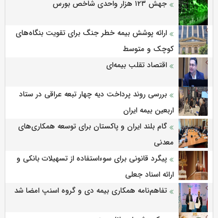
جهش ۱۲۳ هزار واحدی شاخص بورس
ارائه پوشش بیمه خطر جنگ برای تقویت بنگاه‌های
کوچک و متوسط
اقتصاد تقلب بیمه‌ای
بررسی روند پرداخت دیه چهار تبعه عراقی در ستاد
اربعین بیمه ایران
گام بلند ایران و پاکستان برای توسعه همکاری‌های
معدنی
پیگرد قانونی برای سوءاستفاده از تسهیلات بانکی و
ارائه اسناد جعلی
تفاهم‌نامه همکاری بیمه دی و گروه اسنپ امضا شد