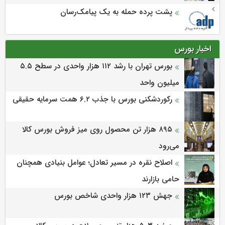
پشت پرده حمله به یک پیامک‌رسان
اخبار بورس
بورس تهران با رشد ۱۱۲ هزار واحدی در سطح ۵.۵
میلیون واحد
رکوردشکنی بورس با جذب ۶.۲ همت سرمایه حقیقی
۸۹۵ هزار تن محصول روی میز فروش بورس کالا
می‌‌رود
اصلاح نقره در مسیر تعادل؛ عوامل بنیادی همچنان
حامی بازارند
جهش ۱۲۳ هزار واحدی شاخص بورس